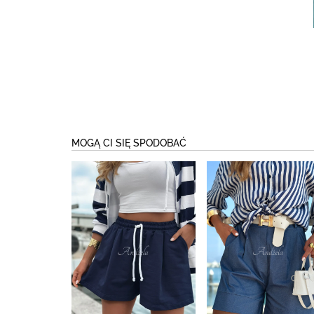
MOGĄ CI SIĘ SPODOBAĆ