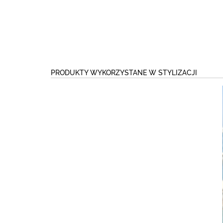
PRODUKTY WYKORZYSTANE W STYLIZACJI