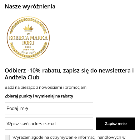
Nasze wyróżnienia
Odbierz -10% rabatu, zapisz się do newslettera i
Andżela Club
Badź na bieżąco z nowościami i promocjami
Zbieraj punkty i wymieniaj na rabaty
Wyrażam zgode na otrzymywanie informacji handlowych w