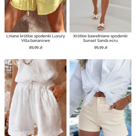
Lniane krótkie spodenki Luxury
Krótkie bawełniane spodenki
Villa bananowe
Sunset Sands ecru
89,99 zł
99,99 zł