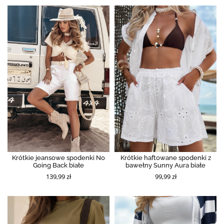
Krótkie jeansowe spodenki No
Krótkie haftowane spodenki z
Going Back białe
bawełny Sunny Aura białe
139,99 zł
99,99 zł