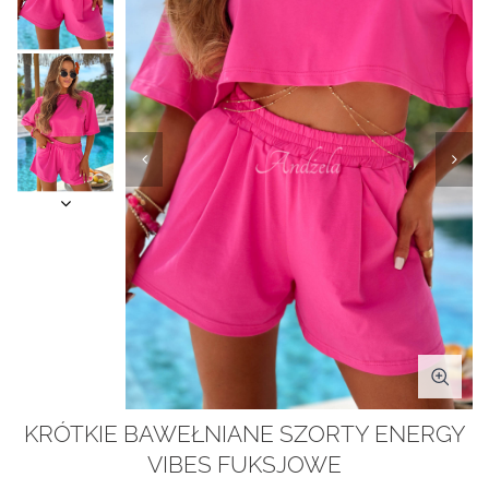
KRÓTKIE BAWEŁNIANE SZORTY ENERGY
VIBES FUKSJOWE