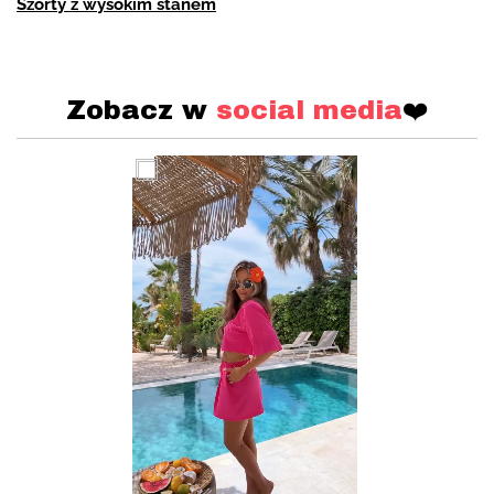
Szorty z wysokim stanem
Zobacz w
social media
❤️