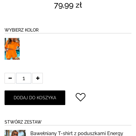
79,99 zł
WYBIERZ KOLOR
DODAJ DO KOSZYKA
STWÓRZ ZESTAW
Bawełniany T-shirt z poduszkami Energy