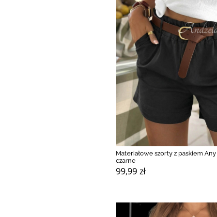
Materiałowe szorty z paskiem Any
czarne
99,99 zł