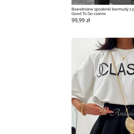
Bawełniane spodenki bermudy z 
Good To Go czarne
99,99 zł