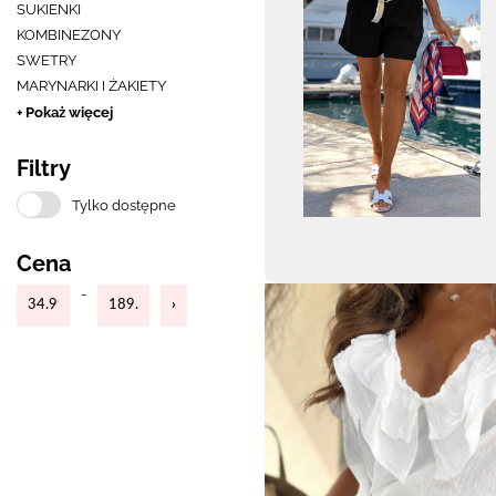
SUKIENKI
KOMBINEZONY
SWETRY
MARYNARKI I ŻAKIETY
+ Pokaż więcej
Filtry
Tylko dostępne
Cena
-