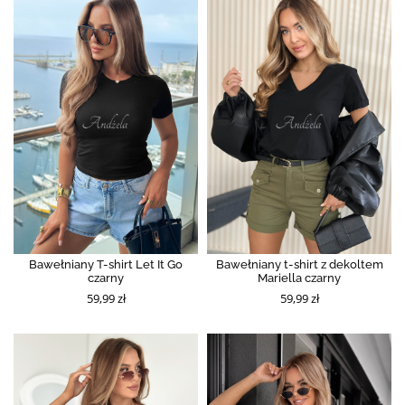
Bawełniany T-shirt Let It Go
Bawełniany t-shirt z dekoltem
czarny
Mariella czarny
59,99 zł
59,99 zł