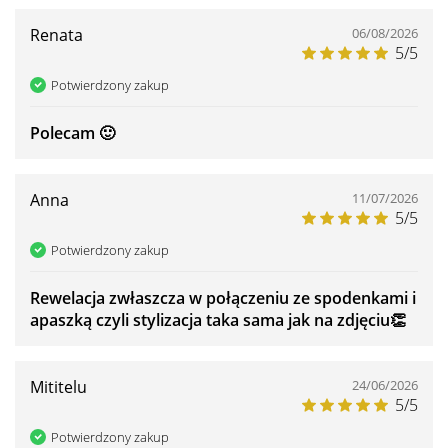
Renata
06/08/2026
5/5
Potwierdzony zakup
Polecam 🙂
Anna
11/07/2026
5/5
Potwierdzony zakup
Rewelacja zwłaszcza w połączeniu ze spodenkami i
apaszką czyli stylizacja taka sama jak na zdjęciu👏
Mititelu
24/06/2026
5/5
Potwierdzony zakup