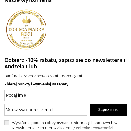
Odbierz -10% rabatu, zapisz się do newslettera i
Andżela Club
Badź na bieżąco z nowościami i promocjami
Zbieraj punkty i wymieniaj na rabaty
Wyrażam zgode na otrzymywanie informacji handlowych w
Newsletterze e-mail oraz akceptuję
Politykę Prywatności.