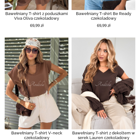
Bawełniany T-shirt z poduszkami
Bawełniany T-shirt Be Ready
Viva Oliva czekoladowy
czekoladowy
69,99 zł
69,99 zł
Bawełniany T-shirt V-neck
Bawełniany T-shirt z dekoltem w
czekoladowy
serek Lauren czekoladowy