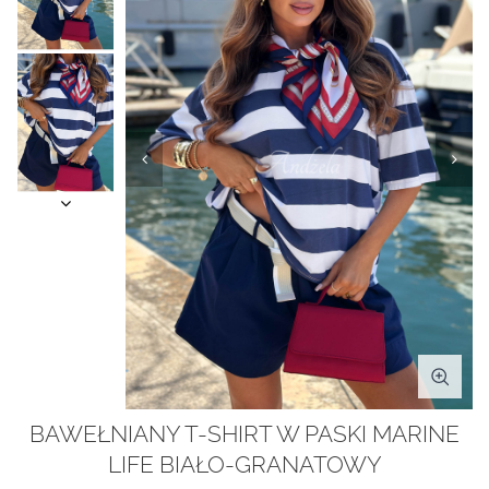
BAWEŁNIANY T-SHIRT W PASKI MARINE
LIFE BIAŁO-GRANATOWY