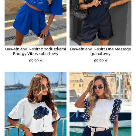
Bawełniany T-shirt z poduszkami
Bawełniany T-shirt One Message
Energy Vibes kobaltowy
granatowy
69,99 zł
69,99 zł