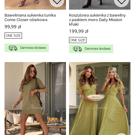
Bawełniana sukienka tunika
Koszulowa sukienka z bawełny
Come Closer oliwkowa
z paskiem moro Daily Mission
khaki
99,99 zł
199,99 zł
ONE SIZE
ONE SIZE
Darmowa dostawa
Darmowa dostawa