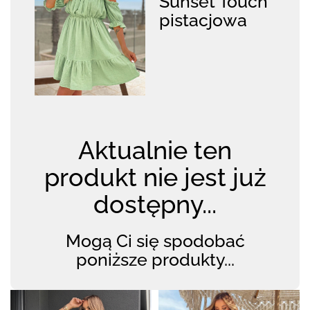
Sunset Touch
pistacjowa
Aktualnie ten
produkt nie jest już
dostępny...
Mogą Ci się spodobać
poniższe produkty...