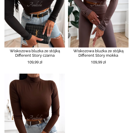
Wiskozowa bluzka ze stójką
Wiskozowa bluzka ze stójką
Different Story czarna
Different Story mokka
109,99 zł
109,99 zł