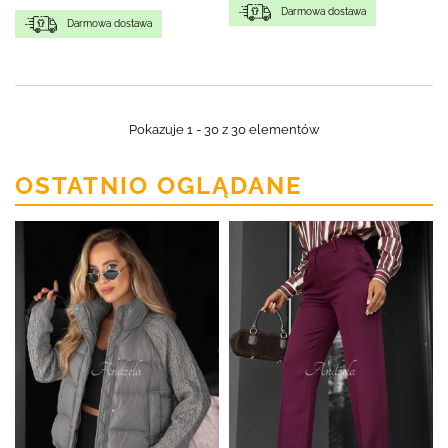
Darmowa dostawa
Darmowa dostawa
Pokazuje 1 - 30 z 30 elementów
OSTATNIO OGLĄDANE