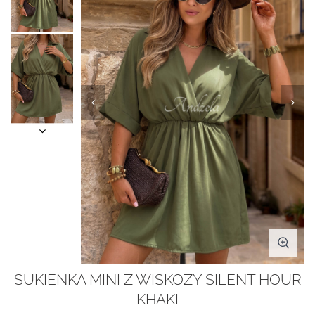
SUKIENKA MINI Z WISKOZY SILENT HOUR
KHAKI