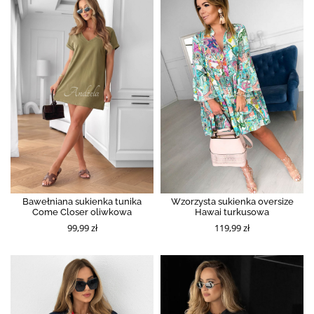
Bawełniana sukienka tunika
Wzorzysta sukienka oversize
Come Closer oliwkowa
Hawai turkusowa
99,99 zł
119,99 zł