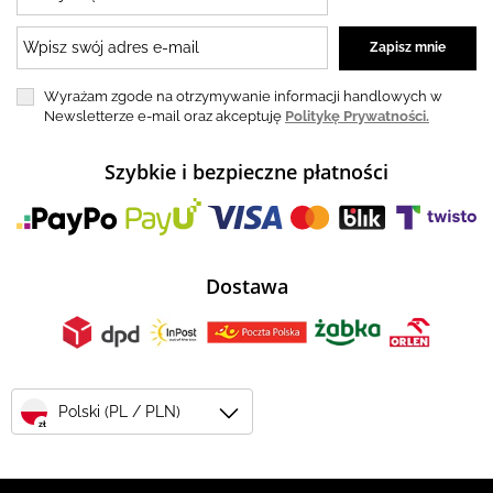
Wyrażam zgode na otrzymywanie informacji handlowych w
Newsletterze e-mail oraz akceptuję
Politykę Prywatności.
Szybkie i bezpieczne płatności
Dostawa
Polski (PL / PLN)
zł