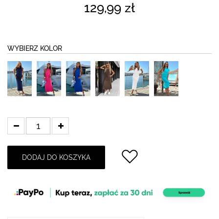
129,99 zł
WYBIERZ KOLOR
DODAJ DO KOSZYKA