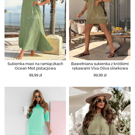
Sukienka maxi na ramiączkach
Bawełniana sukienka z krótkimi
Ocean Mist pistacjowa
rękawami Viva Oliva oliwkowa
99,99 zł
99,99 zł