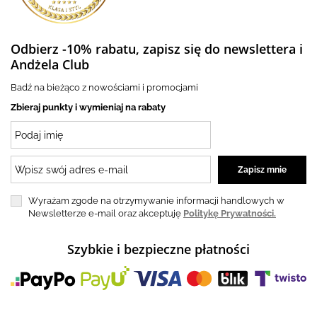
Odbierz -10% rabatu, zapisz się do newslettera i
Andżela Club
Badź na bieżąco z nowościami i promocjami
Zbieraj punkty i wymieniaj na rabaty
Wyrażam zgode na otrzymywanie informacji handlowych w
Newsletterze e-mail oraz akceptuję
Politykę Prywatności.
Szybkie i bezpieczne płatności