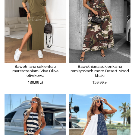
Bawełniana sukienka z
Bawełniana sukienka na
marszczeniami Viva Oliva
ramiączkach moro Desert Mood
oliwkowa
khaki
139,99 zł
159,99 zł