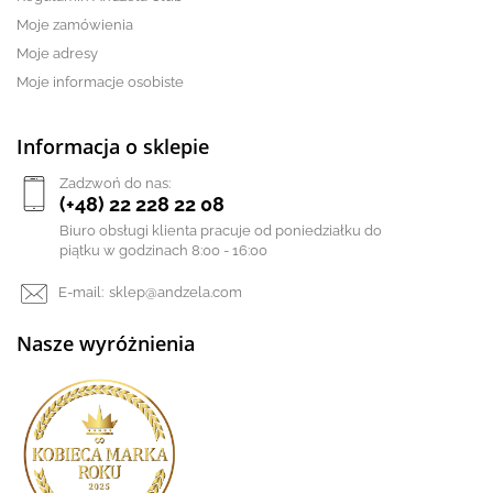
Moje zamówienia
Moje adresy
Moje informacje osobiste
Informacja o sklepie
Zadzwoń do nas:
(+48) 22 228 22 08
Biuro obsługi klienta pracuje od poniedziałku do
piątku w godzinach 8:00 - 16:00
E-mail:
sklep@andzela.com
Nasze wyróżnienia