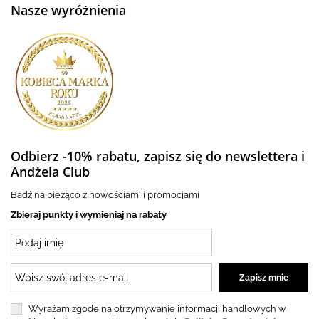
Nasze wyróżnienia
Odbierz -10% rabatu, zapisz się do newslettera i
Andżela Club
Badź na bieżąco z nowościami i promocjami
Zbieraj punkty i wymieniaj na rabaty
Wyrażam zgode na otrzymywanie informacji handlowych w