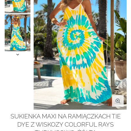
SUKIENKA MAXI NA RAMIĄCZKACH TIE
DYE Z WISKOZY COLORFUL RAYS