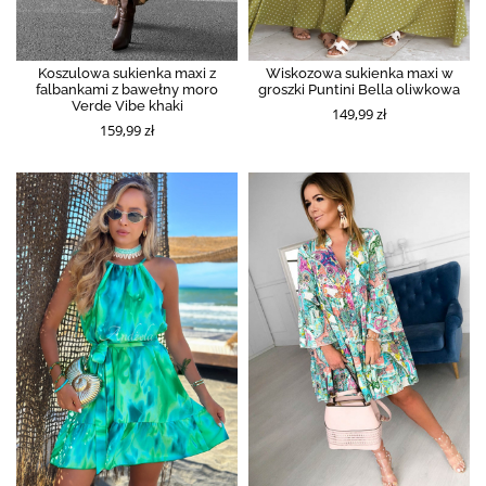
Koszulowa sukienka maxi z
Wiskozowa sukienka maxi w
falbankami z bawełny moro
groszki Puntini Bella oliwkowa
Verde Vibe khaki
149,99 zł
159,99 zł