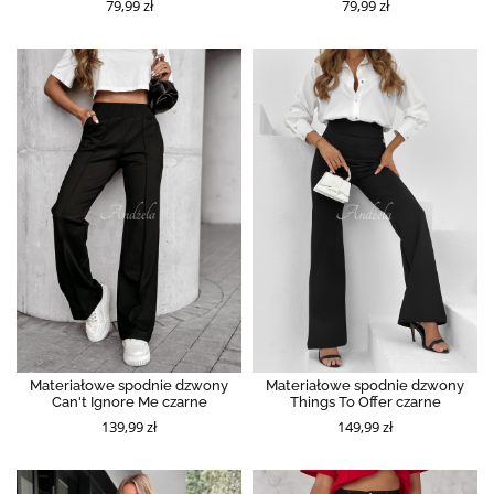
79,99 zł
79,99 zł
Materiałowe spodnie dzwony
Materiałowe spodnie dzwony
Can't Ignore Me czarne
Things To Offer czarne
139,99 zł
149,99 zł