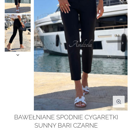
BAWEŁNIANE SPODNIE CYGARETKI
SUNNY BARI CZARNE