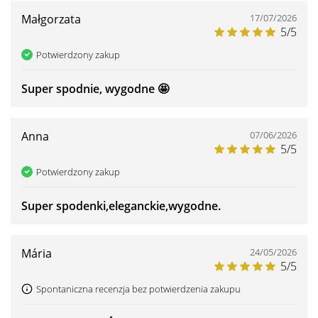
Małgorzata
17/07/2026
5/5
Potwierdzony zakup
Super spodnie, wygodne 🤩
Anna
07/06/2026
5/5
Potwierdzony zakup
Super spodenki,eleganckie,wygodne.
Mária
24/05/2026
5/5
Spontaniczna recenzja bez potwierdzenia zakupu