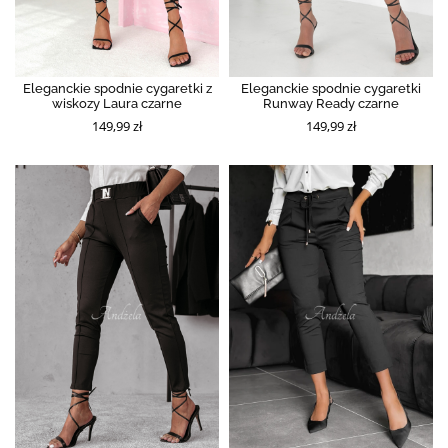
Eleganckie spodnie cygaretki z
Eleganckie spodnie cygaretki
wiskozy Laura czarne
Runway Ready czarne
149,99 zł
149,99 zł