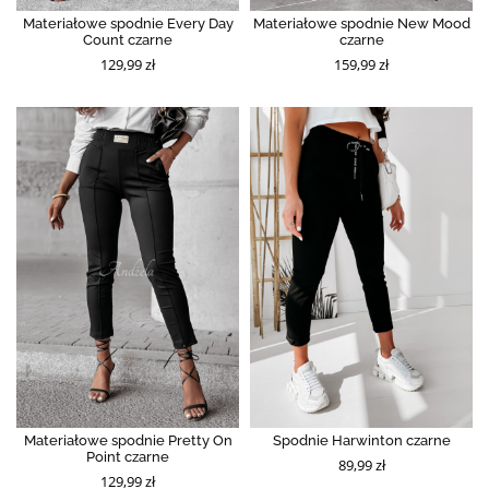
Materiałowe spodnie Every Day
Materiałowe spodnie New Mood
Count czarne
czarne
129,99 zł
159,99 zł
Materiałowe spodnie Pretty On
Spodnie Harwinton czarne
Point czarne
89,99 zł
129,99 zł