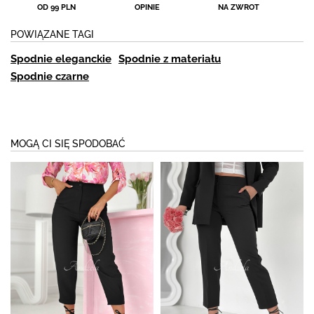
OD 99 PLN
OPINIE
NA ZWROT
POWIĄZANE TAGI
Spodnie eleganckie
Spodnie z materiału
Spodnie czarne
MOGĄ CI SIĘ SPODOBAĆ