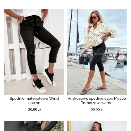
Spodnie materiałowe Wind
Wiskozowe spodnie capri Maybe
czarne
Tomorrow czarne
89,99 zł
99,99 zł