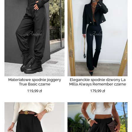
Materiałowe spodnie joggery
Eleganckie spodnie dzwony La
True Basic czarne
Milla Always Remember czarne
119,99 zł
179,99 zł