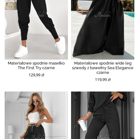
Materiałowe spodnie masełko
Materiałowe spodnie wide leg
The First Try czarne
szwedy z bawełny Sea Elegance
czarne
129,99 zł
119,99 zł