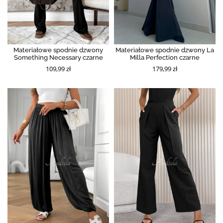
Materiałowe spodnie dzwony
Materiałowe spodnie dzwony La
Something Necessary czarne
Milla Perfection czarne
109,99 zł
179,99 zł