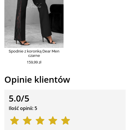
Spodnie z koronką Dear Men
czarne
159,99 zł
Opinie klientów
5.0/5
Ilość opinii: 5