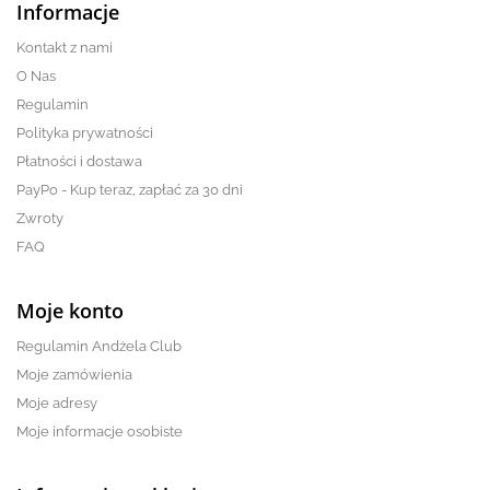
Informacje
Kontakt z nami
O Nas
Regulamin
Polityka prywatności
Płatności i dostawa
PayPo - Kup teraz, zapłać za 30 dni
Zwroty
FAQ
Moje konto
Regulamin Andżela Club
Moje zamówienia
Moje adresy
Moje informacje osobiste