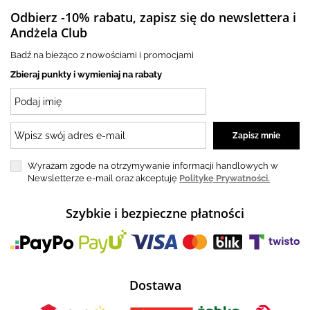
Odbierz -10% rabatu, zapisz się do newslettera i
Andżela Club
Badź na bieżąco z nowościami i promocjami
Zbieraj punkty i wymieniaj na rabaty
Wyrażam zgode na otrzymywanie informacji handlowych w
Newsletterze e-mail oraz akceptuję
Politykę Prywatności.
Szybkie i bezpieczne płatności
Dostawa