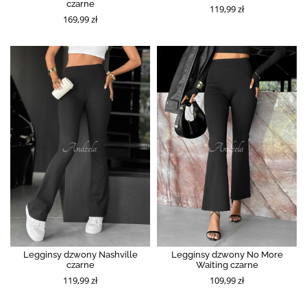
czarne
119,99 zł
169,99 zł
Legginsy dzwony Nashville
Legginsy dzwony No More
czarne
Waiting czarne
119,99 zł
109,99 zł