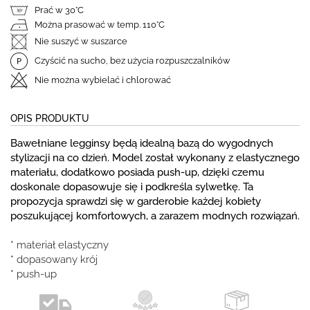
Prać w 30°C
Można prasować w temp. 110°C
Nie suszyć w suszarce
Czyścić na sucho, bez użycia rozpuszczalników
Nie można wybielać i chlorować
OPIS PRODUKTU
Bawełniane legginsy będą idealną bazą do wygodnych
stylizacji na co dzień. Model został wykonany z elastycznego
materiału, dodatkowo posiada push-up, dzięki czemu
doskonale dopasowuje się i podkreśla sylwetkę. Ta
propozycja sprawdzi się w garderobie każdej kobiety
poszukującej komfortowych, a zarazem modnych rozwiązań.
* materiał elastyczny
* dopasowany krój
* push-up