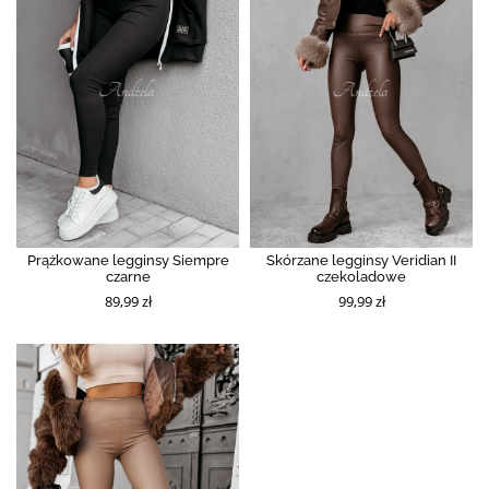
Prążkowane legginsy Siempre
Skórzane legginsy Veridian II
czarne
czekoladowe
89,99 zł
99,99 zł