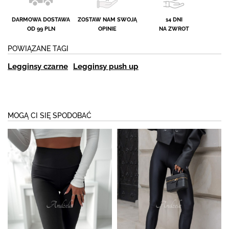
DARMOWA DOSTAWA
ZOSTAW NAM SWOJĄ
14 DNI
OD 99 PLN
OPINIE
NA ZWROT
POWIĄZANE TAGI
Legginsy czarne
Legginsy push up
MOGĄ CI SIĘ SPODOBAĆ