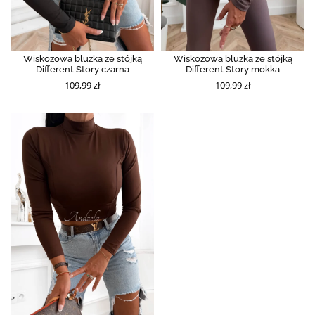
Wiskozowa bluzka ze stójką
Wiskozowa bluzka ze stójką
Different Story czarna
Different Story mokka
109,99 zł
109,99 zł