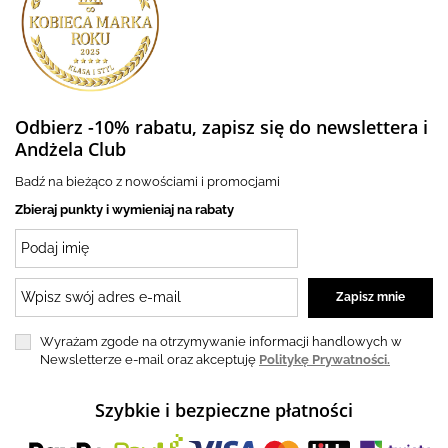
Odbierz -10% rabatu, zapisz się do newslettera i
Andżela Club
Badź na bieżąco z nowościami i promocjami
Zbieraj punkty i wymieniaj na rabaty
Wyrażam zgode na otrzymywanie informacji handlowych w
Newsletterze e-mail oraz akceptuję
Politykę Prywatności.
Szybkie i bezpieczne płatności