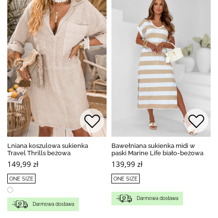
Lniana koszulowa sukienka
Bawełniana sukienka midi w
Travel Thrills beżowa
paski Marine Life biało-beżowa
149,99 zł
139,99 zł
ONE SIZE
ONE SIZE
Darmowa dostawa
Darmowa dostawa