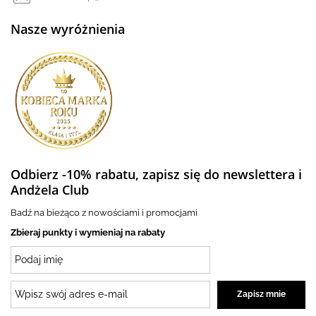
Nasze wyróżnienia
Odbierz -10% rabatu, zapisz się do newslettera i
Andżela Club
Badź na bieżąco z nowościami i promocjami
Zbieraj punkty i wymieniaj na rabaty