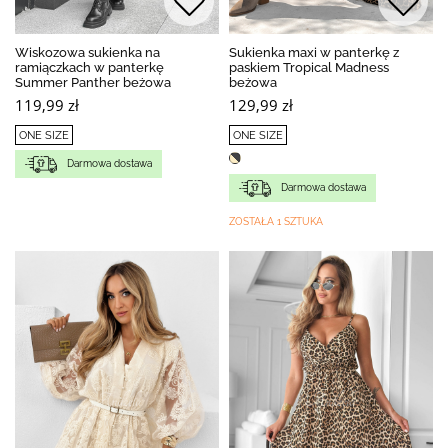
Wiskozowa sukienka na
Sukienka maxi w panterkę z
ramiączkach w panterkę
paskiem Tropical Madness
Summer Panther beżowa
beżowa
119,99 zł
129,99 zł
ONE SIZE
ONE SIZE
Darmowa dostawa
Darmowa dostawa
ZOSTAŁA 1 SZTUKA