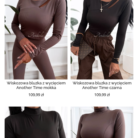
Wiskozowa bluzka z wycięciem
Wiskozowa bluzka z wycięciem
Another Time mokka
Another Time czarna
109,99 zł
109,99 zł