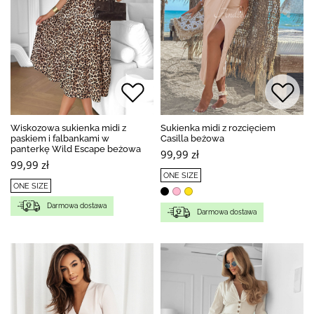
Wiskozowa sukienka midi z
Sukienka midi z rozcięciem
paskiem i falbankami w
Casilla beżowa
panterkę Wild Escape beżowa
99,99 zł
99,99 zł
ONE SIZE
ONE SIZE
Darmowa dostawa
Darmowa dostawa