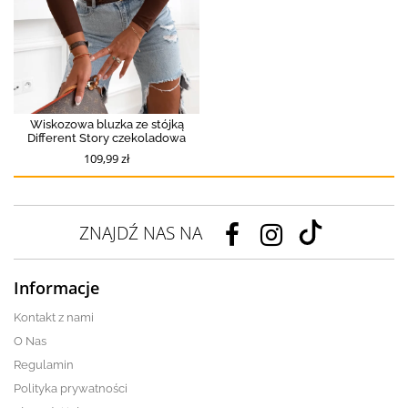
Wiskozowa bluzka ze stójką
Different Story czekoladowa
109,99 zł
ZNAJDŹ NAS NA
Informacje
Kontakt z nami
O Nas
Regulamin
Polityka prywatności