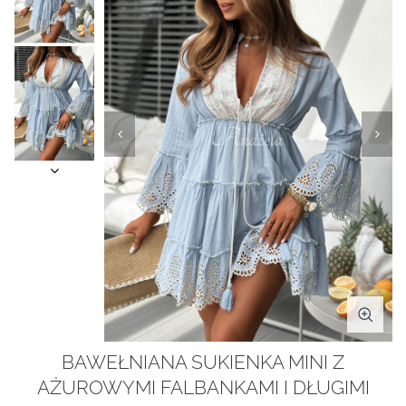
BAWEŁNIANA SUKIENKA MINI Z
AŻUROWYMI FALBANKAMI I DŁUGIMI