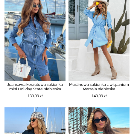
Jeansowa koszulowa sukienka
Muślinowa sukienka z wiązaniem
mini Holiday State niebieska
Marsala niebieska
139,99 zł
149,99 zł