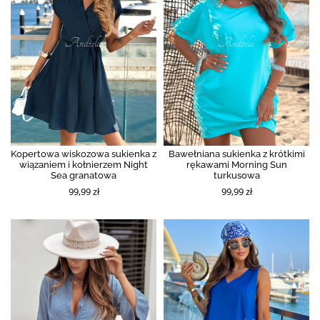
Kopertowa wiskozowa sukienka z
Bawełniana sukienka z krótkimi
wiązaniem i kołnierzem Night
rękawami Morning Sun
Sea granatowa
turkusowa
99,99 zł
99,99 zł