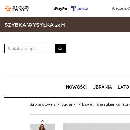
Andżela C
SZYBKA WYSYŁKA 24H
NOWOŚCI
UBRANIA
LATO
Strona główna
Sukienki
Bawełniana sukienka midi 