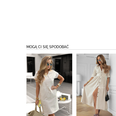
MOGĄ CI SIĘ SPODOBAĆ