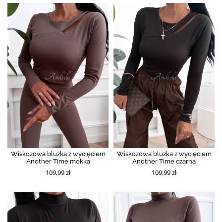
Wiskozowa bluzka z wycięciem
Wiskozowa bluzka z wycięciem
Another Time mokka
Another Time czarna
109,99 zł
109,99 zł