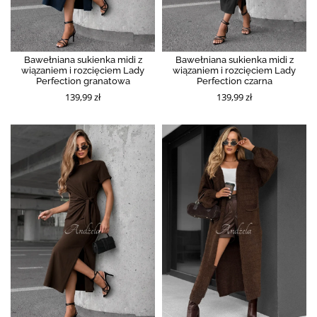
Bawełniana sukienka midi z
Bawełniana sukienka midi z
wiązaniem i rozcięciem Lady
wiązaniem i rozcięciem Lady
Perfection granatowa
Perfection czarna
139,99 zł
139,99 zł