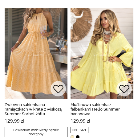
Zwiewna sukienka na
Muślinowa sukienka z
ramiączkach w kratę z wiskozą
falbankami Hello Summer
Summer Sorbet żółta
bananowa
129,99 zł
129,99 zł
Powiadom mnie kiedy będzie
ONE SIZE
dostępny