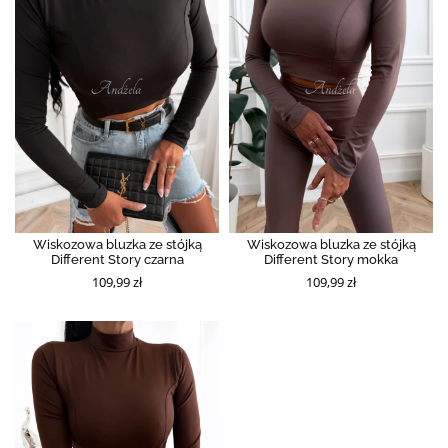
Wiskozowa bluzka ze stójką
Wiskozowa bluzka ze stójką
Different Story czarna
Different Story mokka
109,99 zł
109,99 zł