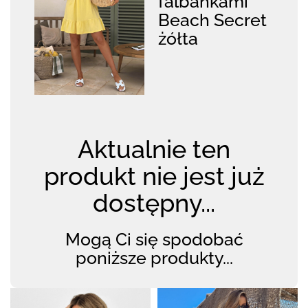
falbankami
Beach Secret
żółta
Aktualnie ten
produkt nie jest już
dostępny...
Mogą Ci się spodobać
poniższe produkty...