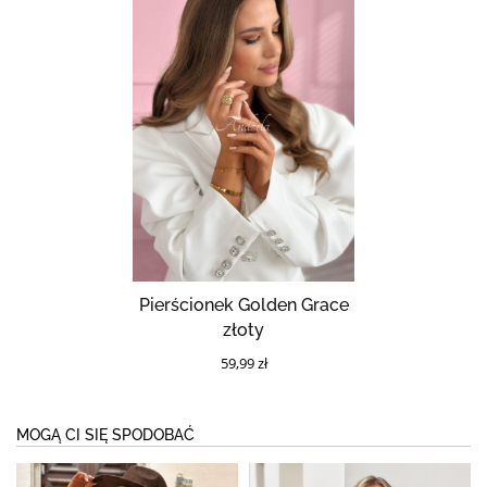
Pierścionek Golden Grace
złoty
59,99 zł
MOGĄ CI SIĘ SPODOBAĆ