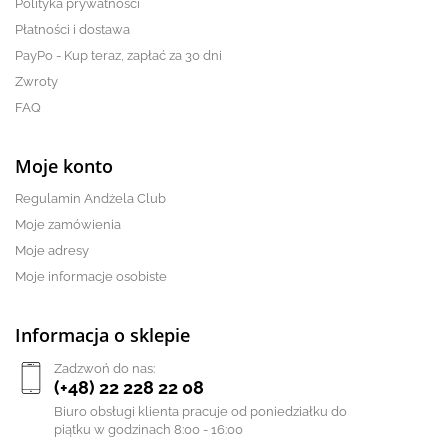
Polityka prywatności
Płatności i dostawa
PayPo - Kup teraz, zapłać za 30 dni
Zwroty
FAQ
Moje konto
Regulamin Andżela Club
Moje zamówienia
Moje adresy
Moje informacje osobiste
Informacja o sklepie
Zadzwoń do nas:
(+48) 22 228 22 08
Biuro obsługi klienta pracuje od poniedziałku do
piątku w godzinach 8:00 - 16:00