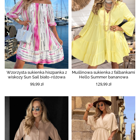
Wzorzysta sukienka hiszpanka z
Muślinowa sukienka z falbankami
wiskozy Sun Sail biało-różowa
Hello Summer bananowa
99,99 zł
129,99 zł