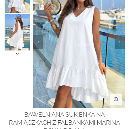
BAWEŁNIANA SUKIENKA NA
RAMIĄCZKACH Z FALBANKAMI MARINA