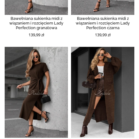
Bawełniana sukienka midi z
Bawełniana sukienka midi z
wiązaniem i rozcięciem Lady
wiązaniem i rozcięciem Lady
Perfection granatowa
Perfection czarna
139,99 zł
139,99 zł