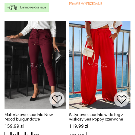
PRAWIE WYPRZEDANE
Darmowa dostawa
Materiałowe spodnie New
Satynowe spodnie wide leg z
Mood burgundowe
wiskozy Sea Poppy czerwone
159,99 zł
119,99 zł