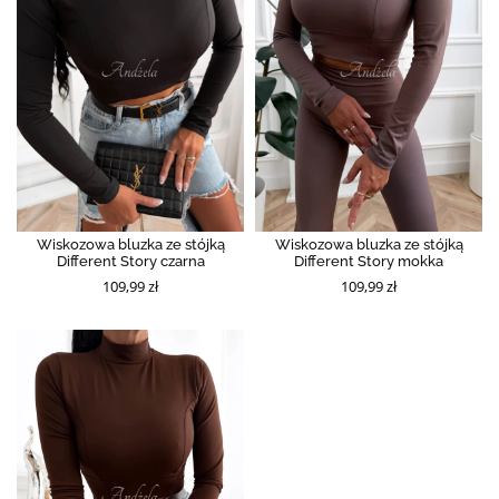
Wiskozowa bluzka ze stójką
Wiskozowa bluzka ze stójką
Different Story czarna
Different Story mokka
109,99 zł
109,99 zł