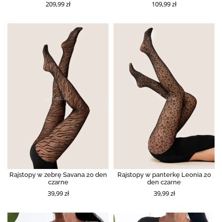
209,99 zł
109,99 zł
Rajstopy w zebrę Savana 20 den
Rajstopy w panterkę Leonia 20
czarne
den czarne
39,99 zł
39,99 zł