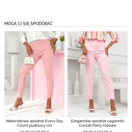
MOGĄ CI SIĘ SPODOBAĆ
Materiałowe spodnie Every Day
Eleganckie spodnie cygaretki
Count pudrowy róż
Coctail Party różowe