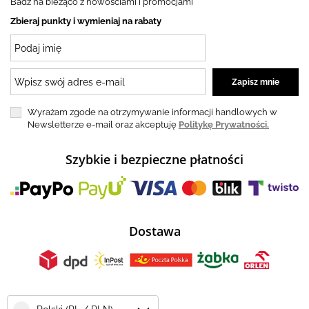
Badź na bieżąco z nowościami i promocjami
Zbieraj punkty i wymieniaj na rabaty
Wyrażam zgode na otrzymywanie informacji handlowych w
Newsletterze e-mail oraz akceptuję
Politykę Prywatności.
Szybkie i bezpieczne płatności
Dostawa