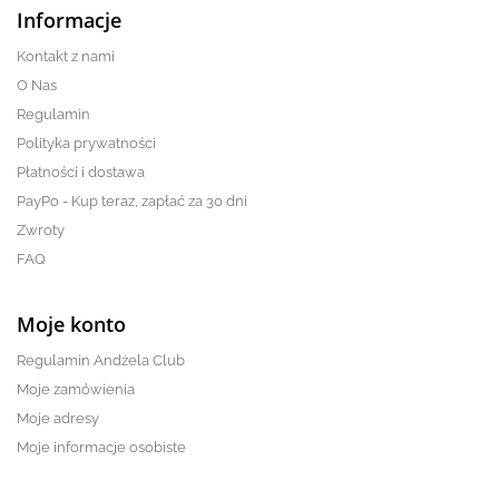
Informacje
Kontakt z nami
O Nas
Regulamin
Polityka prywatności
Płatności i dostawa
PayPo - Kup teraz, zapłać za 30 dni
Zwroty
FAQ
Moje konto
Regulamin Andżela Club
Moje zamówienia
Moje adresy
Moje informacje osobiste