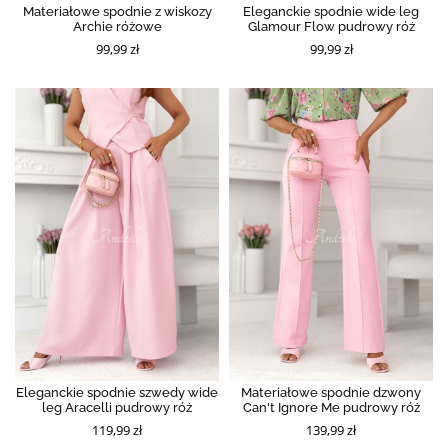
Materiałowe spodnie z wiskozy
Eleganckie spodnie wide leg
Archie różowe
Glamour Flow pudrowy róż
99,99 zł
99,99 zł
Eleganckie spodnie szwedy wide
Materiałowe spodnie dzwony
leg Aracelli pudrowy róż
Can't Ignore Me pudrowy róż
119,99 zł
139,99 zł