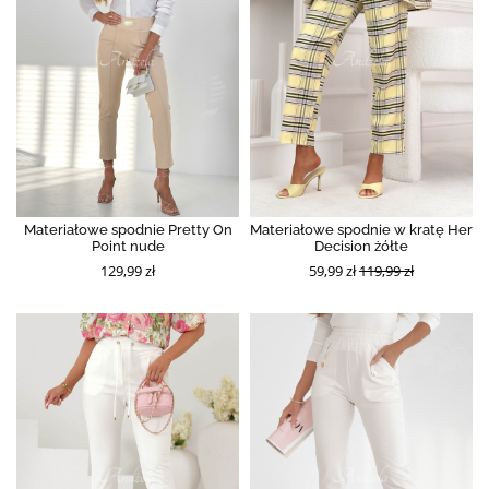
Materiałowe spodnie Pretty On
Materiałowe spodnie w kratę Her
Point nude
Decision żółte
129,99 zł
59,99 zł
119,99 zł