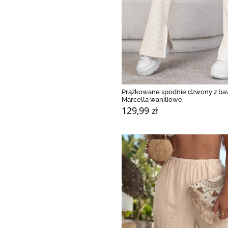
Prążkowane spodnie dzwony z ba
Marcella waniliowe
129,99 zł