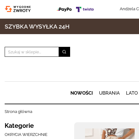
Andżela C
SZYBKA WYSYŁKA 24H
NOWOŚCI
UBRANIA
LATO
Strona główna
Kategorie
OKRYCIA WIERZCHNIE