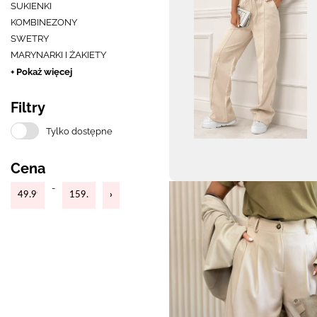
SUKIENKI
KOMBINEZONY
SWETRY
MARYNARKI I ŻAKIETY
+ Pokaż więcej
Filtry
Tylko dostępne
Cena
-