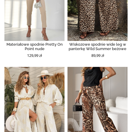
Materiałowe spodnie Pretty On
Wiskozowe spodnie wide leg w
Point nude
panterkę Wild Summer beżowe
129,99 zł
89,99 zł