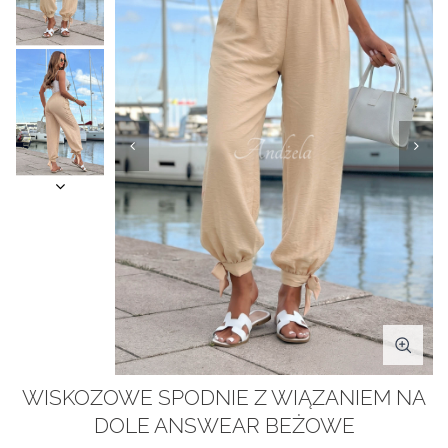
WISKOZOWE SPODNIE Z WIĄZANIEM NA
DOLE ANSWEAR BEŻOWE