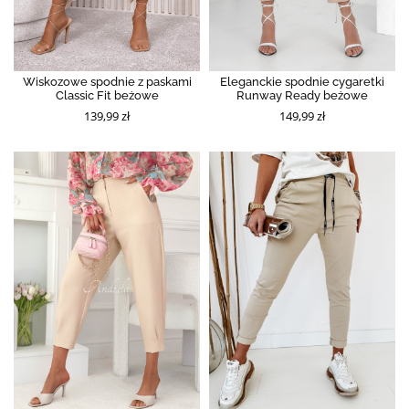
Wiskozowe spodnie z paskami
Eleganckie spodnie cygaretki
Classic Fit beżowe
Runway Ready beżowe
139,99 zł
149,99 zł