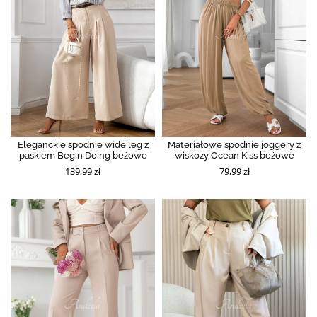
Eleganckie spodnie wide leg z
Materiałowe spodnie joggery z
paskiem Begin Doing beżowe
wiskozy Ocean Kiss beżowe
139,99 zł
79,99 zł