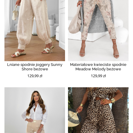
Lniane spodnie joggery Sunny
Materiałowe kwieciste spodnie
Shore beżowe
Meadow Melody beżowe
129,99 zł
129,99 zł