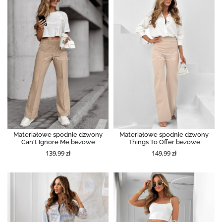
Materiałowe spodnie dzwony
Materiałowe spodnie dzwony
Can't Ignore Me beżowe
Things To Offer beżowe
139,99 zł
149,99 zł