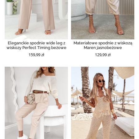
Eleganckie spodnie wide leg z
Materiałowe spodnie z wiskozą
wiskozy Perfect Timing beżowe
Maren jasnobeżowe
159,99 zł
129,99 zł