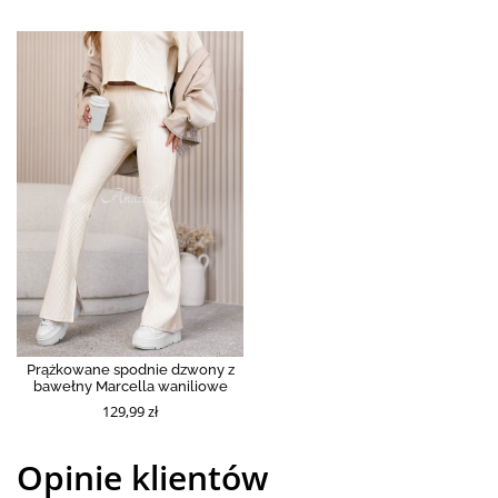
Prążkowane spodnie dzwony z
bawełny Marcella waniliowe
129,99 zł
Opinie klientów