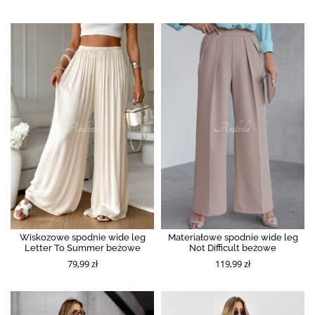
Wiskozowe spodnie wide leg
Materiałowe spodnie wide leg
Letter To Summer beżowe
Not Difficult beżowe
79,99 zł
119,99 zł