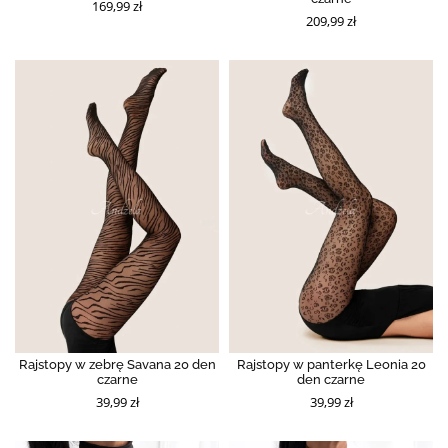
169,99 zł
209,99 zł
Rajstopy w zebrę Savana 20 den
Rajstopy w panterkę Leonia 20
czarne
den czarne
39,99 zł
39,99 zł