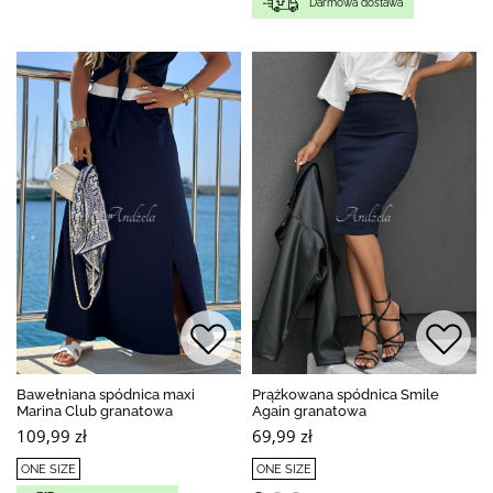
Darmowa dostawa
Bawełniana spódnica maxi
Prążkowana spódnica Smile
Marina Club granatowa
Again granatowa
109,99 zł
69,99 zł
ONE SIZE
ONE SIZE