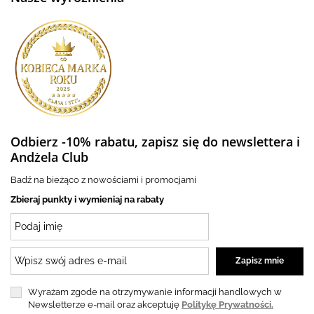
Odbierz -10% rabatu, zapisz się do newslettera i
Andżela Club
Badź na bieżąco z nowościami i promocjami
Zbieraj punkty i wymieniaj na rabaty
Wyrażam zgode na otrzymywanie informacji handlowych w
Newsletterze e-mail oraz akceptuję
Politykę Prywatności.