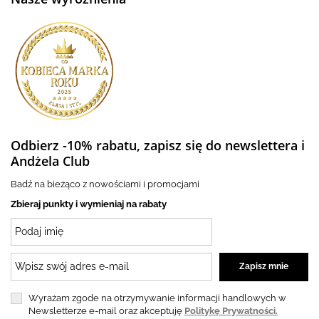
Odbierz -10% rabatu, zapisz się do newslettera i
Andżela Club
Badź na bieżąco z nowościami i promocjami
Zbieraj punkty i wymieniaj na rabaty
Wyrażam zgode na otrzymywanie informacji handlowych w
Newsletterze e-mail oraz akceptuję
Politykę Prywatności.