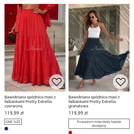
Bawełniana spódnica maxi z
Bawełniana spódnica maxi z
falbankami Pretty Estrella
falbankami Pretty Estrella
czerwona
granatowa
119,99 zł
119,99 zł
ONE SIZE
Powiadom mnie kiedy będzie
dostępny