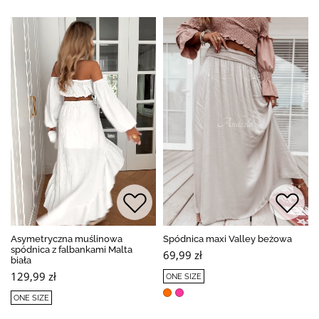
Asymetryczna muślinowa
Spódnica maxi Valley beżowa
spódnica z falbankami Malta
69,99 zł
biała
129,99 zł
ONE SIZE
ONE SIZE