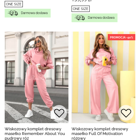
ONE SIZE
ONE SIZE
Darmowa dostawa
Darmowa dostawa
PROMOCJA -50%
Wiskozowy komplet dresowy
Wiskozowy komplet dresowy
masełko Remember About You
masełko Full Of Motivation
pudrowy róż
różowy