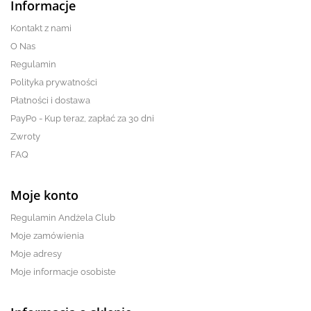
Informacje
Kontakt z nami
O Nas
Regulamin
Polityka prywatności
Płatności i dostawa
PayPo - Kup teraz, zapłać za 30 dni
Zwroty
FAQ
Moje konto
Regulamin Andżela Club
Moje zamówienia
Moje adresy
Moje informacje osobiste