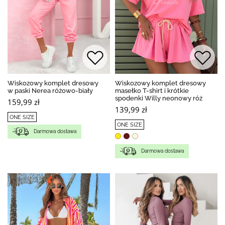
Wiskozowy komplet dresowy
Wiskozowy komplet dresowy
w paski Nerea różowo-biały
masełko T-shirt i krótkie
spodenki Willy neonowy róż
159,99 zł
139,99 zł
ONE SIZE
ONE SIZE
Darmowa dostawa
Darmowa dostawa