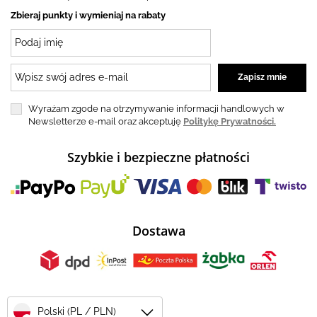
Zbieraj punkty i wymieniaj na rabaty
Wyrażam zgode na otrzymywanie informacji handlowych w
Newsletterze e-mail oraz akceptuję
Politykę Prywatności.
Szybkie i bezpieczne płatności
Dostawa
Polski (PL / PLN)