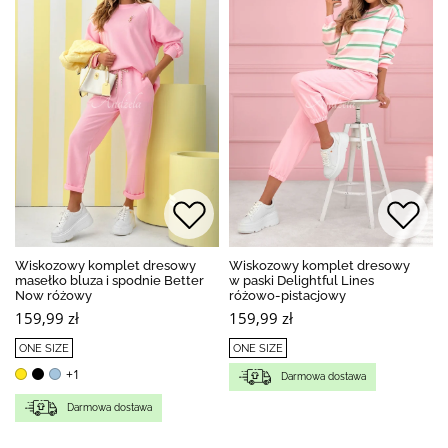
Wiskozowy komplet dresowy
Wiskozowy komplet dresowy
masełko bluza i spodnie Better
w paski Delightful Lines
Now różowy
różowo-pistacjowy
159,99 zł
159,99 zł
ONE SIZE
ONE SIZE
+1
Darmowa dostawa
Darmowa dostawa