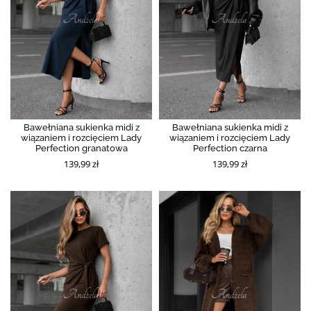
Bawełniana sukienka midi z
Bawełniana sukienka midi z
wiązaniem i rozcięciem Lady
wiązaniem i rozcięciem Lady
Perfection granatowa
Perfection czarna
139,99 zł
139,99 zł