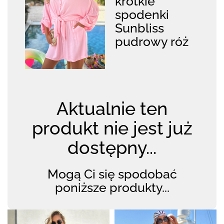
krótkie
spodenki
Sunbliss
pudrowy róż
Aktualnie ten
produkt nie jest już
dostępny...
Mogą Ci się spodobać
poniższe produkty...