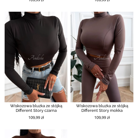
Wiskozowa bluzka ze stójką
Wiskozowa bluzka ze stójką
Different Story czarna
Different Story mokka
109,99 zł
109,99 zł