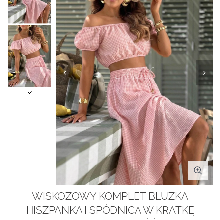
WISKOZOWY KOMPLET BLUZKA
HISZPANKA I SPÓDNICA W KRATKĘ