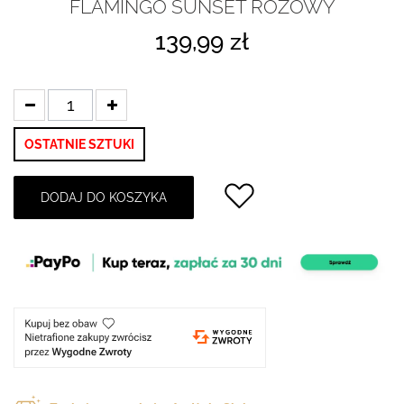
FLAMINGO SUNSET RÓŻOWY
139,99 zł
OSTATNIE SZTUKI
DODAJ DO KOSZYKA