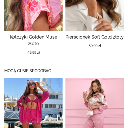
Kolczyki Golden Muse
Pierścionek Soft Gold złoty
złote
59,99 zł
49,99 zł
MOGĄ CI SIĘ SPODOBAĆ