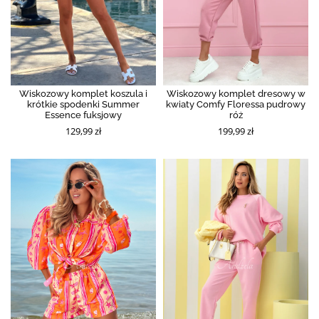
Wiskozowy komplet koszula i
Wiskozowy komplet dresowy w
krótkie spodenki Summer
kwiaty Comfy Floressa pudrowy
Essence fuksjowy
róż
129,99 zł
199,99 zł