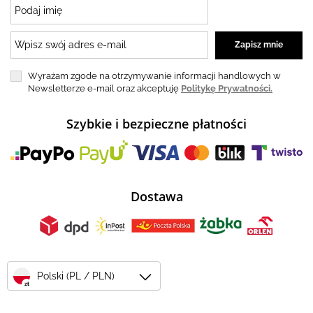
Wyrażam zgode na otrzymywanie informacji handlowych w
Newsletterze e-mail oraz akceptuję
Politykę Prywatności.
Szybkie i bezpieczne płatności
Dostawa
Polski (PL / PLN)
zł