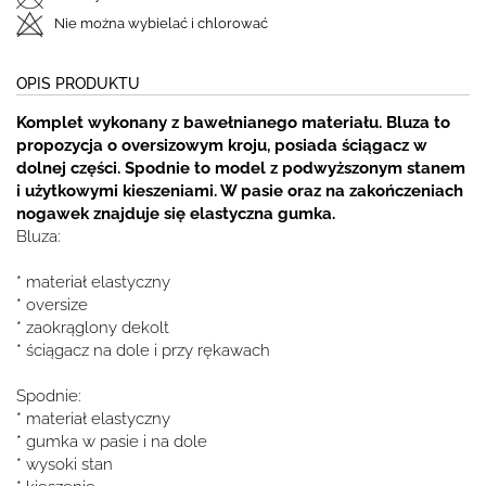
Nie można wybielać i chlorować
OPIS PRODUKTU
Komplet wykonany z bawełnianego materiału. Bluza to
propozycja o oversizowym kroju, posiada ściągacz w
dolnej części. Spodnie to model z podwyższonym stanem
i użytkowymi kieszeniami. W pasie oraz na zakończeniach
nogawek znajduje się elastyczna gumka.
Bluza:
* materiał elastyczny
* oversize
* zaokrąglony dekolt
* ściągacz na dole i przy rękawach
Spodnie:
* materiał elastyczny
* gumka w pasie i na dole
* wysoki stan