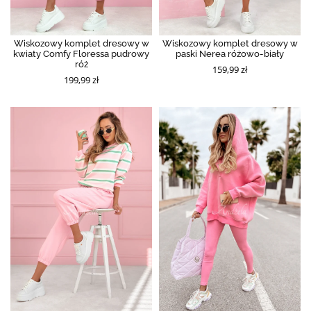
Wiskozowy komplet dresowy w
Wiskozowy komplet dresowy w
kwiaty Comfy Floressa pudrowy
paski Nerea różowo-biały
róż
159,99 zł
199,99 zł