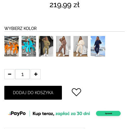
219,99 zł
WYBIERZ KOLOR
DODAJ DO KOSZYKA