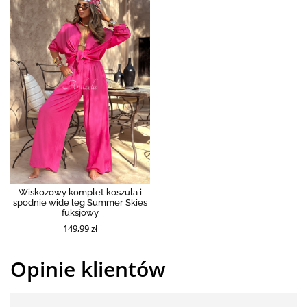
Wiskozowy komplet koszula i
spodnie wide leg Summer Skies
fuksjowy
149,99 zł
Opinie klientów