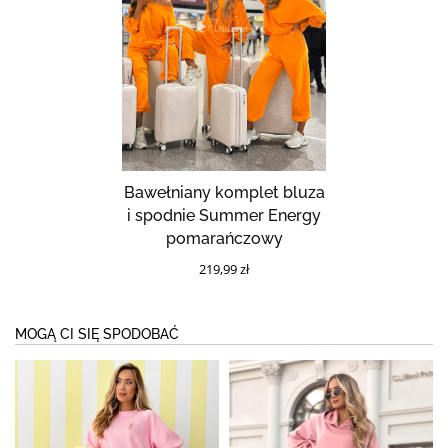
Bawełniany komplet bluza
i spodnie Summer Energy
pomarańczowy
219,99 zł
MOGĄ CI SIĘ SPODOBAĆ