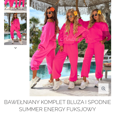
BAWEŁNIANY KOMPLET BLUZA I SPODNIE
SUMMER ENERGY FUKSJOWY