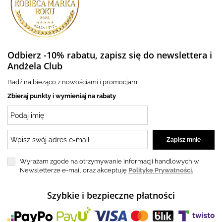
Odbierz -10% rabatu, zapisz się do newslettera i
Andżela Club
Badź na bieżąco z nowościami i promocjami
Zbieraj punkty i wymieniaj na rabaty
Wyrażam zgode na otrzymywanie informacji handlowych w
Newsletterze e-mail oraz akceptuję
Politykę Prywatności.
Szybkie i bezpieczne płatności