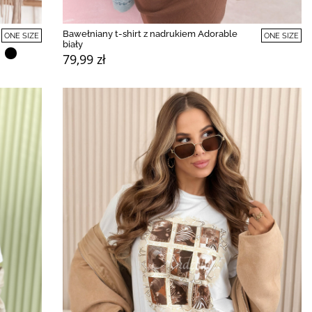
Bawełniany t-shirt z nadrukiem Adorable
ONE SIZE
ONE SIZE
biały
79,99 zł