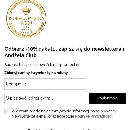
Odbierz -10% rabatu, zapisz się do newslettera i
Andżela Club
Badź na bieżąco z nowościami i promocjami
Zbieraj punkty i wymieniaj na rabaty
Wyrażam zgode na otrzymywanie informacji handlowych w
Newsletterze e-mail oraz akceptuję
Politykę Prywatności.