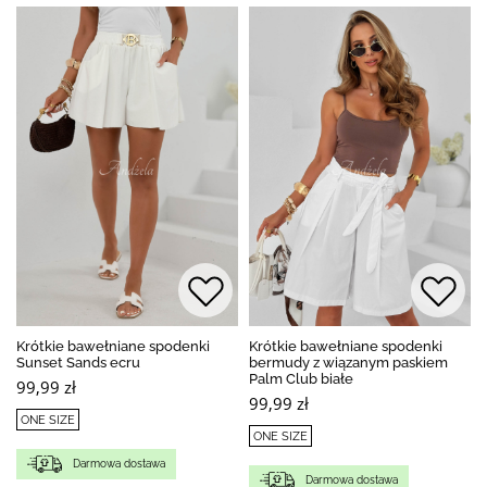
Krótkie bawełniane spodenki
Krótkie bawełniane spodenki
Sunset Sands ecru
bermudy z wiązanym paskiem
Palm Club białe
99,99 zł
99,99 zł
ONE SIZE
ONE SIZE
Darmowa dostawa
Darmowa dostawa