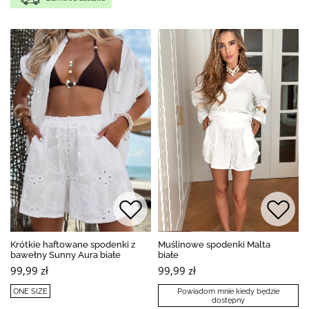
Krótkie haftowane spodenki z
Muślinowe spodenki Malta
bawełny Sunny Aura białe
białe
99,99 zł
99,99 zł
ONE SIZE
Powiadom mnie kiedy będzie
dostępny