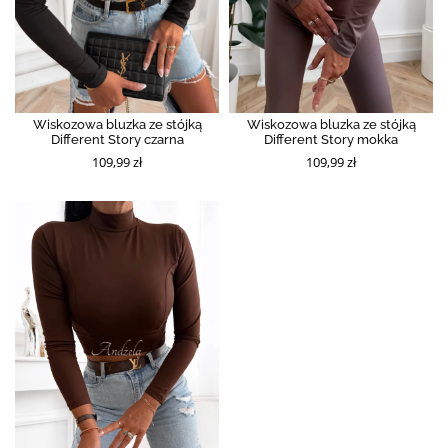
Wiskozowa bluzka ze stójką
Wiskozowa bluzka ze stójką
Different Story czarna
Different Story mokka
109,99 zł
109,99 zł