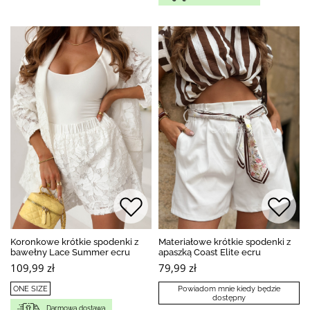
Koronkowe krótkie spodenki z
Materiałowe krótkie spodenki z
bawełny Lace Summer ecru
apaszką Coast Elite ecru
109,99 zł
79,99 zł
ONE SIZE
Powiadom mnie kiedy będzie
dostępny
Darmowa dostawa