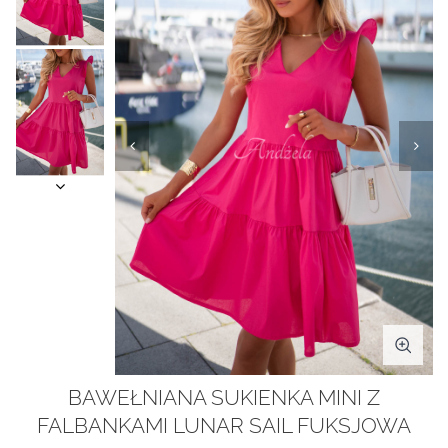
BAWEŁNIANA SUKIENKA MINI Z
FALBANKAMI LUNAR SAIL FUKSJOWA