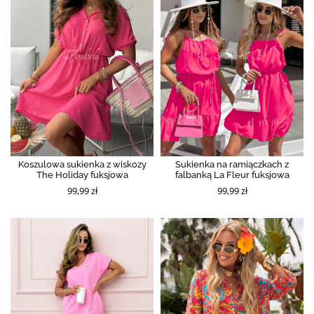
Koszulowa sukienka z wiskozy
Sukienka na ramiączkach z
The Holiday fuksjowa
falbanką La Fleur fuksjowa
99,99 zł
99,99 zł