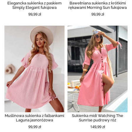
Elegancka sukienka z paskiem
Bawełniana sukienka z krótkimi
Simply Elegant fuksjowa
rękawami Morning Sun fuksjowa
99,99 zł
99,99 zł
Muślinowa sukienka z falbankami
Sukienka midi Watching The
Laguna jasnoróżowa
Sunrise pudrowy róż
99,99 zł
149,99 zł