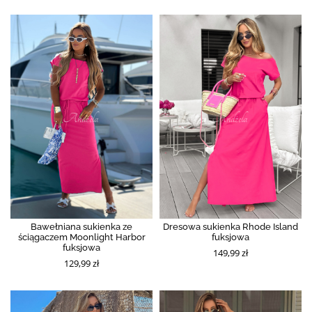
Bawełniana sukienka ze
Dresowa sukienka Rhode Island
ściągaczem Moonlight Harbor
fuksjowa
fuksjowa
149,99 zł
129,99 zł