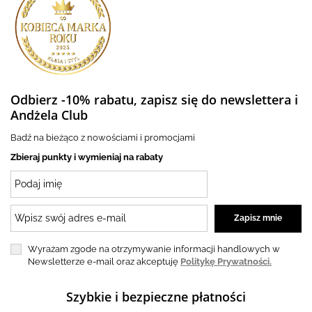
Odbierz -10% rabatu, zapisz się do newslettera i
Andżela Club
Badź na bieżąco z nowościami i promocjami
Zbieraj punkty i wymieniaj na rabaty
Wyrażam zgode na otrzymywanie informacji handlowych w
Newsletterze e-mail oraz akceptuję
Politykę Prywatności.
Szybkie i bezpieczne płatności