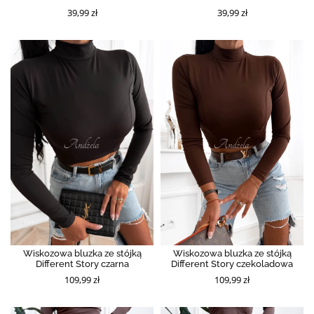
39,99 zł
39,99 zł
Wiskozowa bluzka ze stójką
Wiskozowa bluzka ze stójką
Different Story czarna
Different Story czekoladowa
109,99 zł
109,99 zł