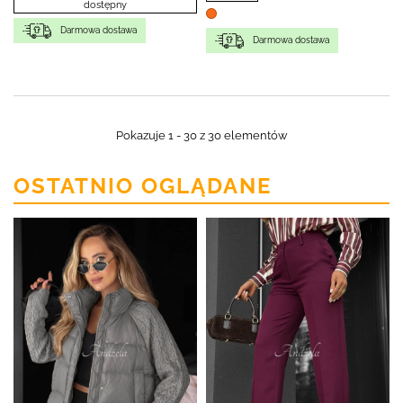
dostępny
Darmowa dostawa
Darmowa dostawa
Pokazuje 1 - 30 z 30 elementów
OSTATNIO OGLĄDANE