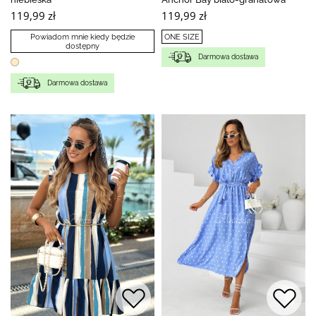
119,99 zł
119,99 zł
Powiadom mnie kiedy będzie
ONE SIZE
dostępny
Darmowa dostawa
Darmowa dostawa