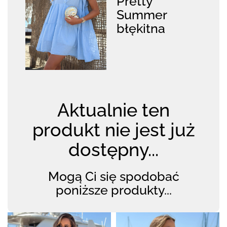
Pretty
Summer
błękitna
Aktualnie ten
produkt nie jest już
dostępny...
Mogą Ci się spodobać
poniższe produkty...