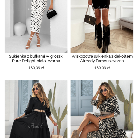
Sukienka z bufkami w groszki
Wiskozowa sukienka z dekoltem
Pure Delight biało-czarna
Already Famous czarna
159,99 zł
159,99 zł