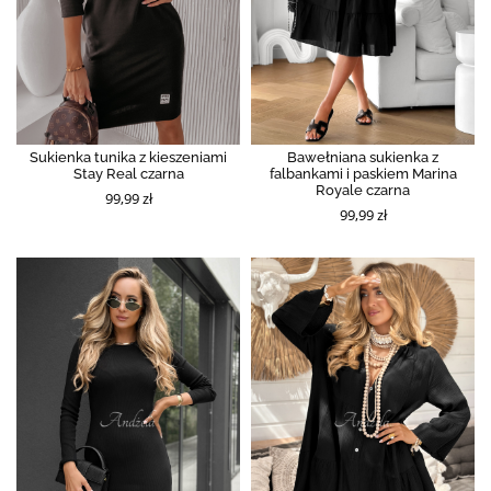
Sukienka tunika z kieszeniami
Bawełniana sukienka z
Stay Real czarna
falbankami i paskiem Marina
Royale czarna
99,99 zł
99,99 zł