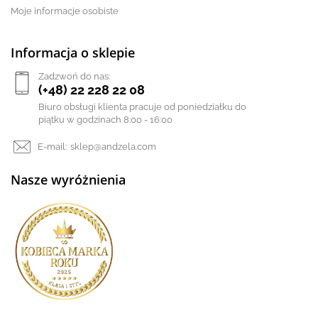
Moje informacje osobiste
Informacja o sklepie
Zadzwoń do nas:
(+48) 22 228 22 08
Biuro obsługi klienta pracuje od poniedziałku do
piątku w godzinach 8:00 - 16:00
E-mail:
sklep@andzela.com
Nasze wyróżnienia