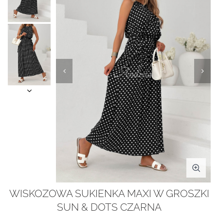
WISKOZOWA SUKIENKA MAXI W GROSZKI
SUN & DOTS CZARNA