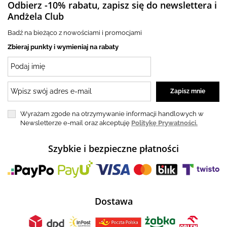
Odbierz -10% rabatu, zapisz się do newslettera i
Andżela Club
Badź na bieżąco z nowościami i promocjami
Zbieraj punkty i wymieniaj na rabaty
Wyrażam zgode na otrzymywanie informacji handlowych w
Newsletterze e-mail oraz akceptuję
Politykę Prywatności.
Szybkie i bezpieczne płatności
Dostawa