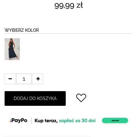
99,99 zł
WYBIERZ KOLOR
DODAJ DO KOSZYKA