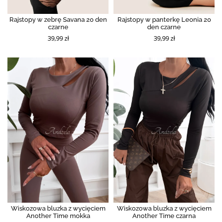
Rajstopy w zebrę Savana 20 den
Rajstopy w panterkę Leonia 20
czarne
den czarne
39,99 zł
39,99 zł
Wiskozowa bluzka z wycięciem
Wiskozowa bluzka z wycięciem
Another Time mokka
Another Time czarna