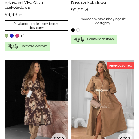
rękawami Viva Oliva
Days czekoladowa
czekoladowa
99,99 zł
99,99 zł
Powiadom mnie kiedy będzie
dostępny
Powiadom mnie kiedy będzie
dostępny
+1
Darmowa dostawa
Darmowa dostawa
PROMOCJA -50%