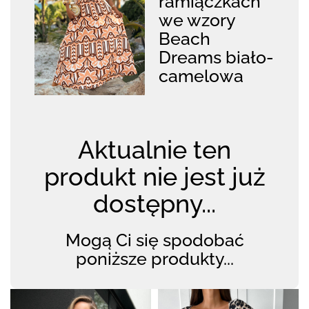
ramiączkach
we wzory
Beach
Dreams biało-
camelowa
Aktualnie ten
produkt nie jest już
dostępny...
Mogą Ci się spodobać
poniższe produkty...