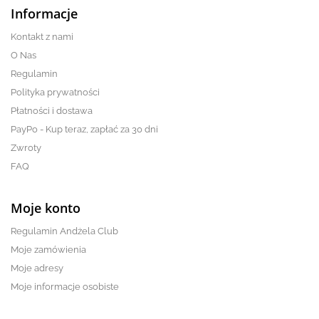
Informacje
Kontakt z nami
O Nas
Regulamin
Polityka prywatności
Płatności i dostawa
PayPo - Kup teraz, zapłać za 30 dni
Zwroty
FAQ
Moje konto
Regulamin Andżela Club
Moje zamówienia
Moje adresy
Moje informacje osobiste