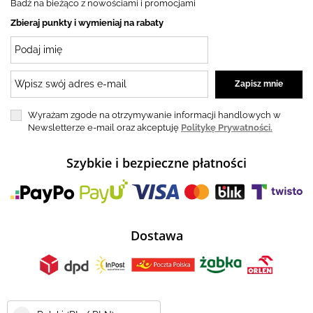
Badź na bieżąco z nowościami i promocjami
Zbieraj punkty i wymieniaj na rabaty
Wyrażam zgode na otrzymywanie informacji handlowych w
Newsletterze e-mail oraz akceptuję
Politykę Prywatności.
Szybkie i bezpieczne płatności
Dostawa