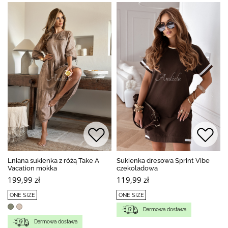
Lniana sukienka z różą Take A
Sukienka dresowa Sprint Vibe
Vacation mokka
czekoladowa
199,99 zł
119,99 zł
ONE SIZE
ONE SIZE
Darmowa dostawa
Darmowa dostawa