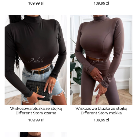
109,99 zł
109,99 zł
Wiskozowa bluzka ze stójką
Wiskozowa bluzka ze stójką
Different Story czarna
Different Story mokka
109,99 zł
109,99 zł