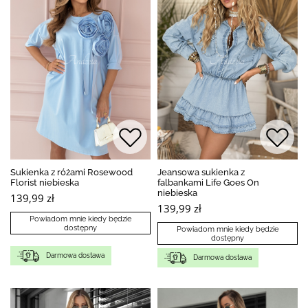
Sukienka z różami Rosewood
Jeansowa sukienka z
Florist niebieska
falbankami Life Goes On
niebieska
139,99 zł
139,99 zł
Powiadom mnie kiedy będzie
dostępny
Powiadom mnie kiedy będzie
dostępny
Darmowa dostawa
Darmowa dostawa