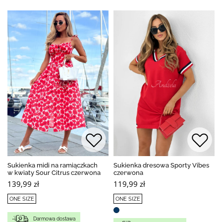
Sukienka midi na ramiączkach
Sukienka dresowa Sporty Vibes
w kwiaty Sour Citrus czerwona
czerwona
139,99 zł
119,99 zł
ONE SIZE
ONE SIZE
Darmowa dostawa