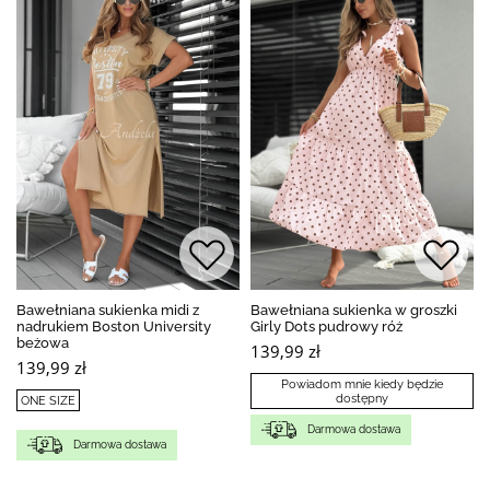
Bawełniana sukienka midi z
Bawełniana sukienka w groszki
nadrukiem Boston University
Girly Dots pudrowy róż
beżowa
139,99 zł
139,99 zł
Powiadom mnie kiedy będzie
dostępny
ONE SIZE
Darmowa dostawa
Darmowa dostawa