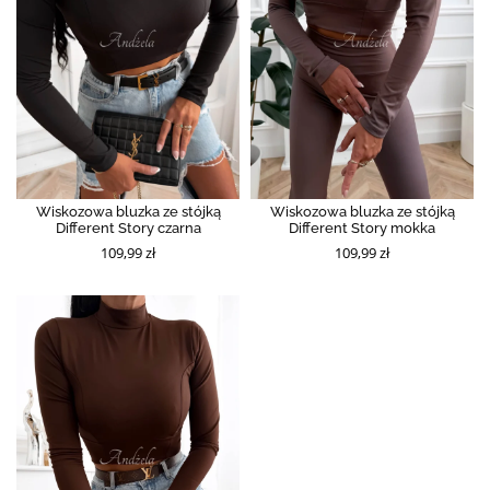
Wiskozowa bluzka ze stójką
Wiskozowa bluzka ze stójką
Different Story czarna
Different Story mokka
109,99 zł
109,99 zł