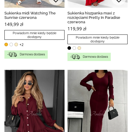
Sukienka midi Watching The
Sukienka hiszpanka maxi z
Sunrise czerwona
rozcięciami Pretty In Paradise
czerwona
149,99 zł
119,99 zł
Powiadom mnie kiedy będzie
dostępny
Powiadom mnie kiedy będzie
dostępny
+2
Darmowa dostawa
Darmowa dostawa