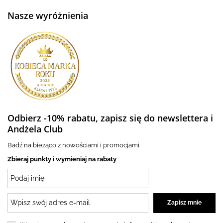
Nasze wyróżnienia
Odbierz -10% rabatu, zapisz się do newslettera i
Andżela Club
Badź na bieżąco z nowościami i promocjami
Zbieraj punkty i wymieniaj na rabaty