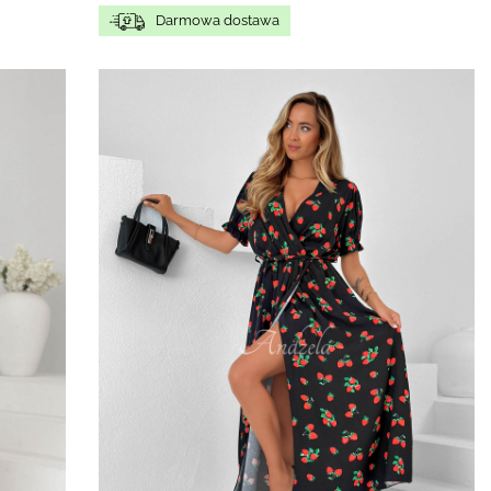
Darmowa dostawa