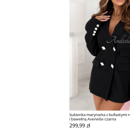
Sukienka marynarka z bufiastymi
i bawełną Avenelle czarna
299,99 zł