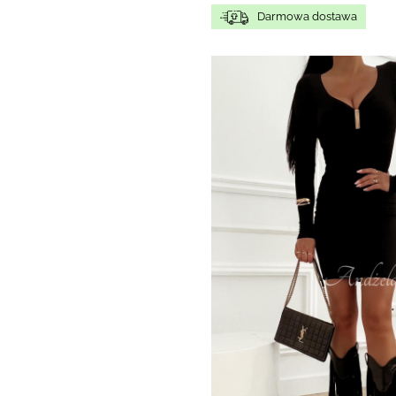
Darmowa dostawa