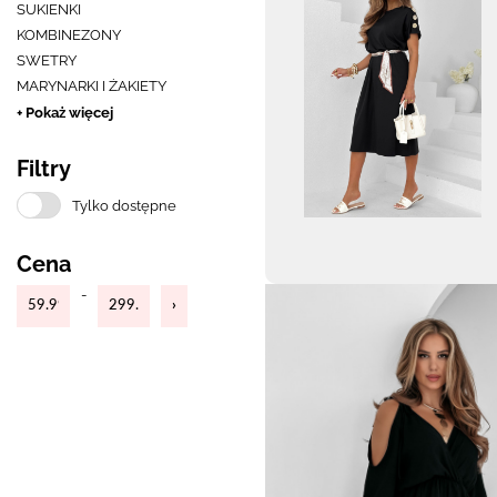
SUKIENKI
KOMBINEZONY
SWETRY
MARYNARKI I ŻAKIETY
+ Pokaż więcej
Filtry
Tylko dostępne
Cena
-