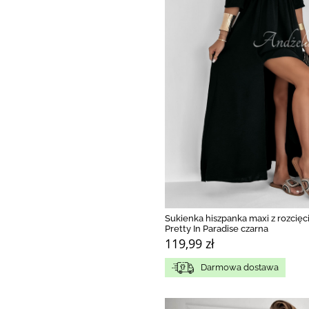
Sukienka hiszpanka maxi z rozcięc
Pretty In Paradise czarna
119,99 zł
Darmowa dostawa