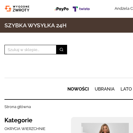
Andżela C
SZYBKA WYSYŁKA 24H
NOWOŚCI
UBRANIA
LATO
Strona główna
Kategorie
OKRYCIA WIERZCHNIE