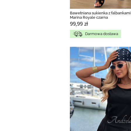
Bawełniana sukienka z falbankami
Marina Royale czarna
99,99 zł
Darmowa dostawa