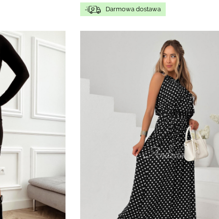
Darmowa dostawa