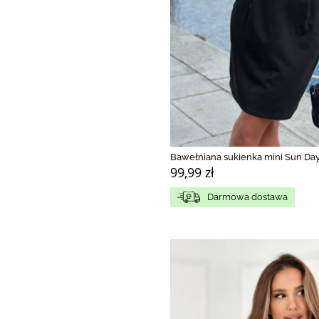
Bawełniana sukienka mini Sun Day
99,99 zł
Darmowa dostawa