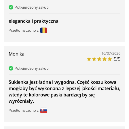
Potwierdzony zakup
elegancka i praktyczna
Przetłumaczono z
Monika
10/07/2026
5/5
Potwierdzony zakup
Sukienka jest ładna i wygodna. Część koszulkowa
mogłaby być wykonana z lepszej jakości materiału,
wtedy te kolorowe paski bardziej by się
wyróżniały.
Przetłumaczono z