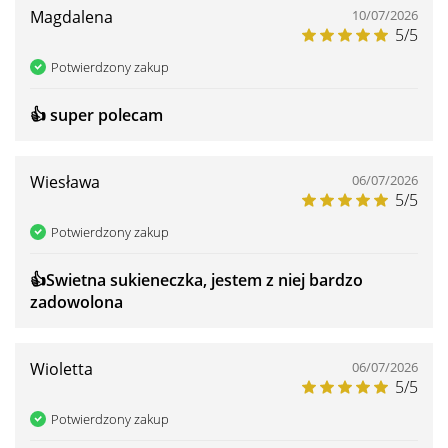
Magdalena
10/07/2026
5/5
Potwierdzony zakup
👍️ super polecam
Wiesława
06/07/2026
5/5
Potwierdzony zakup
👍️Swietna sukieneczka, jestem z niej bardzo
zadowolona
Wioletta
06/07/2026
5/5
Potwierdzony zakup