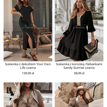
Sukienka z dekoltem Your Own
Sukienka z koronką i falbankami
Life czarna
Sandy Sunrise czarna
139,99 zł
99,99 zł