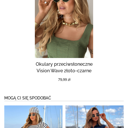
Okulary przeciwsłoneczne
Vision Wave złoto-czarne
79,99 zł
MOGĄ CI SIĘ SPODOBAĆ