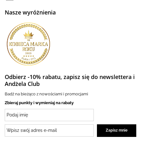
Nasze wyróżnienia
Odbierz -10% rabatu, zapisz się do newslettera i
Andżela Club
Badź na bieżąco z nowościami i promocjami
Zbieraj punkty i wymieniaj na rabaty