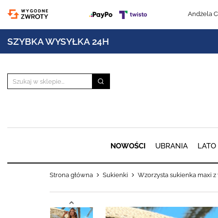
Andżela C
SZYBKA WYSYŁKA 24H
NOWOŚCI
UBRANIA
LATO
Strona główna
Sukienki
Wzorzysta sukienka maxi z 