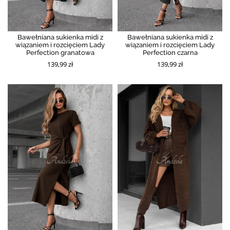
Bawełniana sukienka midi z
Bawełniana sukienka midi z
wiązaniem i rozcięciem Lady
wiązaniem i rozcięciem Lady
Perfection granatowa
Perfection czarna
139,99 zł
139,99 zł