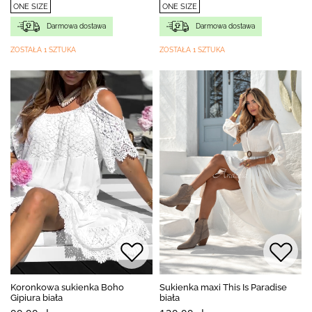
ONE SIZE
ONE SIZE
Darmowa dostawa
Darmowa dostawa
ZOSTAŁA 1 SZTUKA
ZOSTAŁA 1 SZTUKA
Koronkowa sukienka Boho
Sukienka maxi This Is Paradise
Gipiura biała
biała