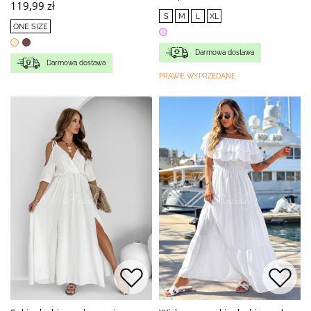
119,99 zł
S
M
L
XL
ONE SIZE
Darmowa dostawa
Darmowa dostawa
PRAWIE WYPRZEDANE