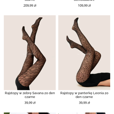
209,99 zł
109,99 zł
Rajstopy w zebrę Savana 20 den
Rajstopy w panterkę Leonia 20
czarne
den czarne
39,99 zł
39,99 zł