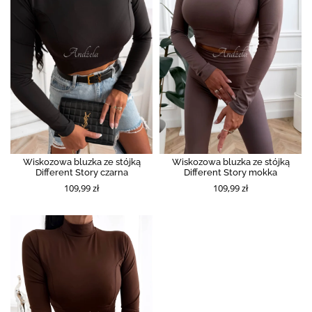
Wiskozowa bluzka ze stójką
Wiskozowa bluzka ze stójką
Different Story czarna
Different Story mokka
109,99 zł
109,99 zł