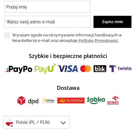
Wyrażam zgode na otrzymywanie informacji handlowych w
Newsletterze e-mail oraz akceptuję
Politykę Prywatności.
Szybkie i bezpieczne płatności
Dostawa
Polski (PL / PLN)
zł