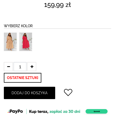
159,99 zł
WYBIERZ KOLOR
OSTATNIE SZTUKI
DODAJ DO KOSZYKA