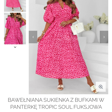
BAWEŁNIANA SUKIENKA Z BUFKAMI W
PANTERKĘ TROPIC SOUL FUKSJOWA