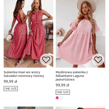
Sukienka maxi we wzory
Muślinowa sukienka z
Salvadori neonowy różowy
falbankami Laguna
jasnoróżowa
99,99 zł
99,99 zł
ONE SIZE
ONE SIZE