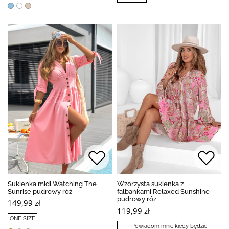
Sukienka midi Watching The
Wzorzysta sukienka z
Sunrise pudrowy róż
falbankami Relaxed Sunshine
pudrowy róż
149,99 zł
119,99 zł
ONE SIZE
Powiadom mnie kiedy będzie