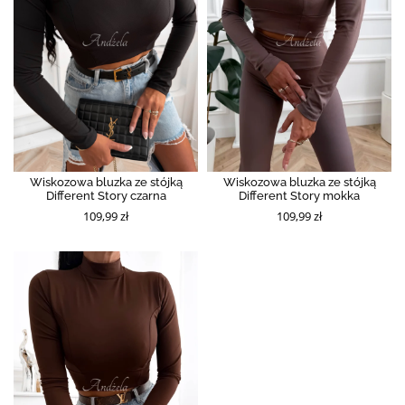
Wiskozowa bluzka ze stójką
Wiskozowa bluzka ze stójką
Different Story czarna
Different Story mokka
109,99 zł
109,99 zł