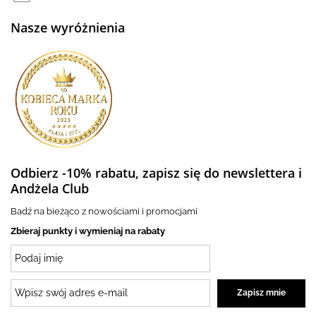
Nasze wyróżnienia
Odbierz -10% rabatu, zapisz się do newslettera i
Andżela Club
Badź na bieżąco z nowościami i promocjami
Zbieraj punkty i wymieniaj na rabaty