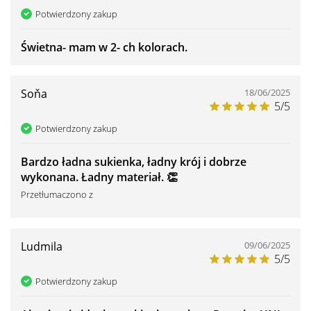
Potwierdzony zakup
Świetna- mam w 2- ch kolorach.
Soňa
18/06/2025
5/5
Potwierdzony zakup
Bardzo ładna sukienka, ładny krój i dobrze
wykonana. Ładny materiał. 👏
Przetłumaczono z
Ludmila
09/06/2025
5/5
Potwierdzony zakup