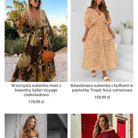
Wzorzysta sukienka maxi z
Bawełniana sukienka z bufkami w
bawełny Safari Voyage
panterkę Tropic Soul camelowa
czekoladowa
159,99 zł
179,99 zł