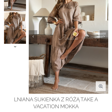
LNIANA SUKIENKA Z RÓŻĄ TAKE A
VACATION MOKKA