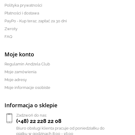
Polityka prywatności
Płatności i dostawa
PayPo - Kup teraz, zapłać za 30 dni
Zwroty
FAQ
Moje konto
Regulamin Andżela Club
Moje zamówienia
Moje adresy
Moje informacje osobiste
Informacja o sklepie
Zadzwoń do nas:
(+48) 22 228 22 08
Biuro obsługi klienta pracuje od poniedziałku do
piątku w godzinach 8:00 - 16:00