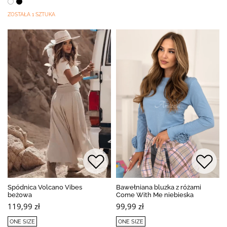
ZOSTAŁA 1 SZTUKA
Spódnica Volcano Vibes
Bawełniana bluzka z różami
beżowa
Come With Me niebieska
119,99 zł
99,99 zł
ONE SIZE
ONE SIZE