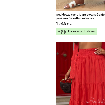
Rozkloszowana jeansowa spódnic
paskiem Morella niebieska
159,99 zł
Darmowa dostawa