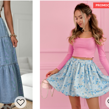
PROMOC