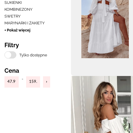
SUKIENKI
KOMBINEZONY
SWETRY
MARYNARKI I ŻAKIETY
+ Pokaż więcej
Filtry
Tylko dostępne
Cena
-