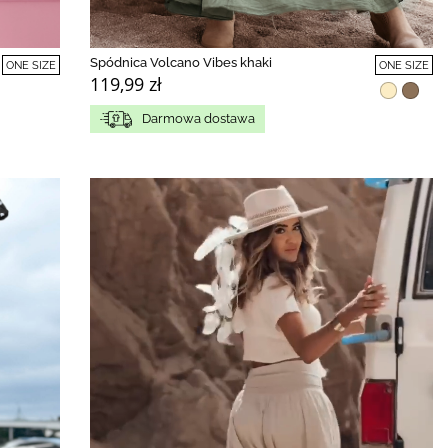
Spódnica Volcano Vibes khaki
ONE SIZE
ONE SIZE
119,99 zł
Darmowa dostawa