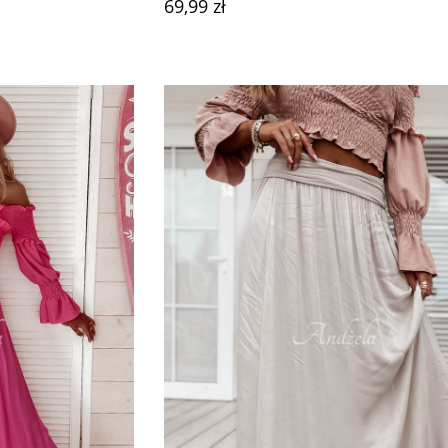
69,99 zł