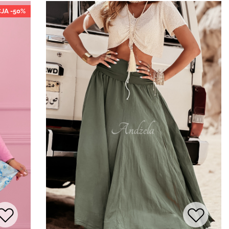
JA -50%