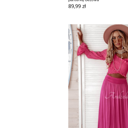
89,99 zł