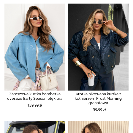
Zamszowa kurtka bomberka
Krótka pikowana kurtka z
oversize Early Season błękitna
kołnierzem Frost Morning
granatowa
139,99 zł
139,99 zł