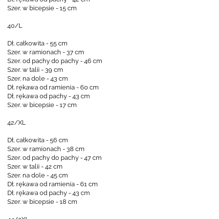
Szer. w bicepsie - 15 cm
40/L
Dł. całkowita - 55 cm
Szer. w ramionach - 37 cm
Szer. od pachy do pachy - 46 cm
Szer. w talii - 39 cm
Szer. na dole - 43 cm
Dł. rękawa od ramienia - 60 cm
Dł. rękawa od pachy - 43 cm
Szer. w bicepsie - 17 cm
42/XL
Dł. całkowita - 56 cm
Szer. w ramionach - 38 cm
Szer. od pachy do pachy - 47 cm
Szer. w talii - 42 cm
Szer. na dole - 45 cm
Dł. rękawa od ramienia - 61 cm
Dł. rękawa od pachy - 43 cm
Szer. w bicepsie - 18 cm