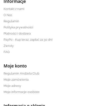
Informacje
Kontakt z nami
O Nas
Regulamin
Polityka prywatności
Płatności i dostawa
PayPo - Kup teraz, zapłać za 30 dni
Zwroty
FAQ
Moje konto
Regulamin Andżela Club
Moje zamówienia
Moje adresy
Moje informacje osobiste
Informacja o sklepie