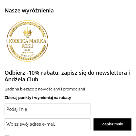
Nasze wyróżnienia
Odbierz -10% rabatu, zapisz się do newslettera i
Andżela Club
Badź na bieżąco z nowościami i promocjami
Zbieraj punkty i wymieniaj na rabaty