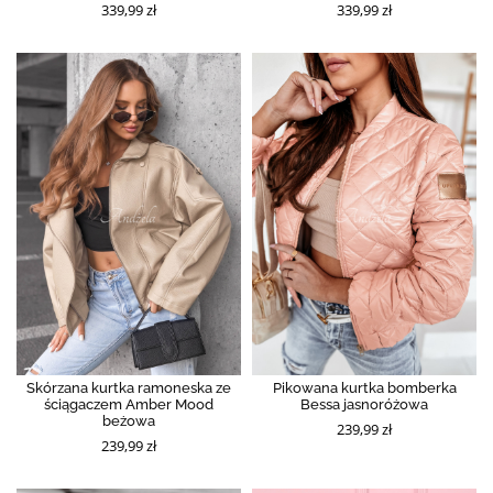
339,99 zł
339,99 zł
Skórzana kurtka ramoneska ze
Pikowana kurtka bomberka
ściągaczem Amber Mood
Bessa jasnoróżowa
beżowa
239,99 zł
239,99 zł