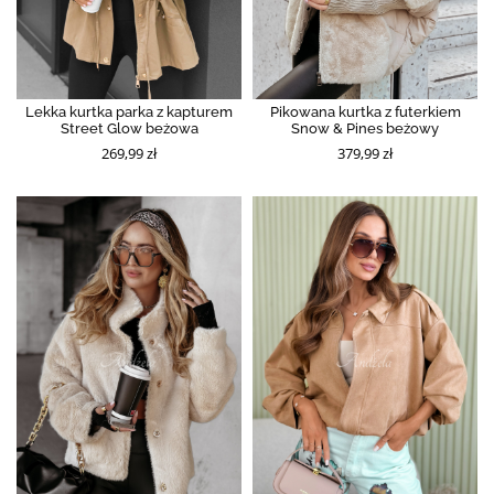
Lekka kurtka parka z kapturem
Pikowana kurtka z futerkiem
Street Glow beżowa
Snow & Pines beżowy
269,99 zł
379,99 zł