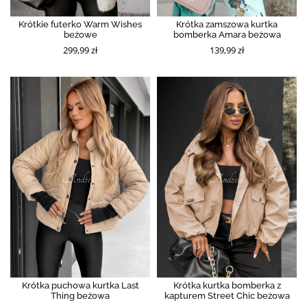
Krótkie futerko Warm Wishes
Krótka zamszowa kurtka
beżowe
bomberka Amara beżowa
299,99 zł
139,99 zł
Krótka puchowa kurtka Last
Krótka kurtka bomberka z
Thing beżowa
kapturem Street Chic beżowa