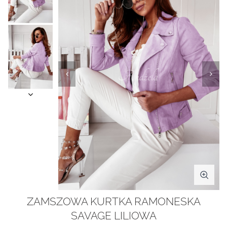
ZAMSZOWA KURTKA RAMONESKA
SAVAGE LILIOWA