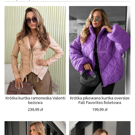
Krótka kurtka ramoneska Valenti
Krótka pikowana kurtka oversize
beżowa
Fall Favorites fioletowa
239,99 zł
199,99 zł