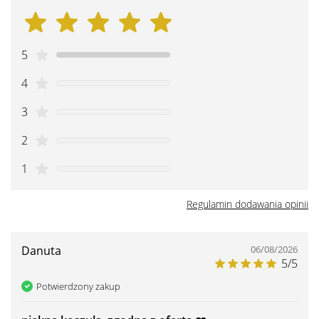
5
4
3
2
1
Regulamin dodawania opinii
Danuta
06/08/2026
5/5
Potwierdzony zakup