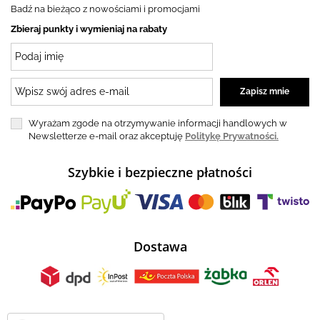
Badź na bieżąco z nowościami i promocjami
Zbieraj punkty i wymieniaj na rabaty
Wyrażam zgode na otrzymywanie informacji handlowych w
Newsletterze e-mail oraz akceptuję
Politykę Prywatności.
Szybkie i bezpieczne płatności
Dostawa