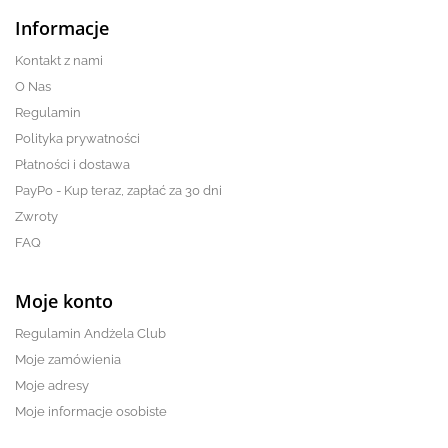
Informacje
Kontakt z nami
O Nas
Regulamin
Polityka prywatności
Płatności i dostawa
PayPo - Kup teraz, zapłać za 30 dni
Zwroty
FAQ
Moje konto
Regulamin Andżela Club
Moje zamówienia
Moje adresy
Moje informacje osobiste