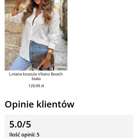
Lniana koszula Vilano Beach
biała
129,99 zł
Opinie klientów
5.0/5
Ilość opinii: 5