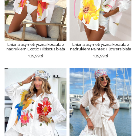
Lniana asymetryczna koszula z
Lniana asymetryczna koszula z
nadrukiem Exotic Hibiscus biała
nadrukiem Painted Flowers biała
139,99 zł
139,99 zł