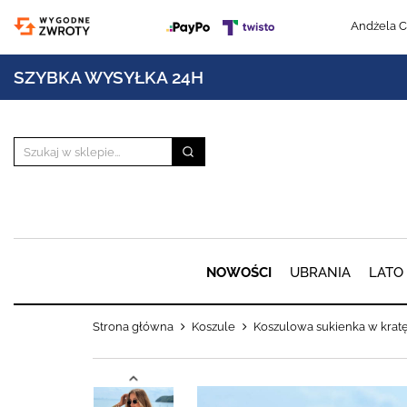
Andżela C
SZYBKA WYSYŁKA 24H
NOWOŚCI
UBRANIA
LATO
Strona główna
Koszule
Koszulowa sukienka w kra