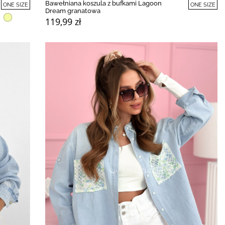
Bawełniana koszula z bufkami Lagoon
ONE SIZE
ONE SIZE
Dream granatowa
119,99 zł