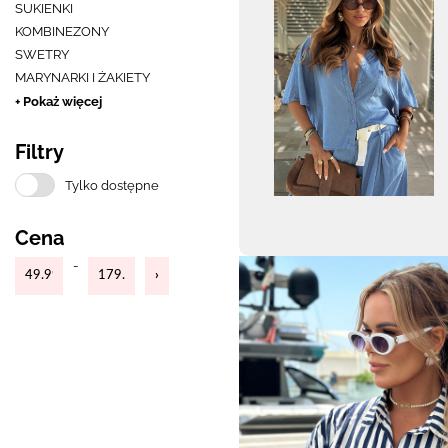
SUKIENKI
KOMBINEZONY
SWETRY
MARYNARKI I ŻAKIETY
+ Pokaż więcej
Filtry
Tylko dostępne
Cena
-