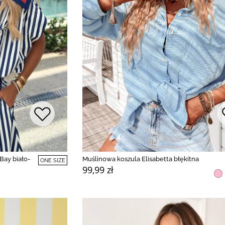
Bay biało-
Muślinowa koszula Elisabetta błękitna
ONE SIZE
99,99 zł