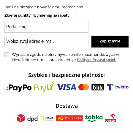
Badź na bieżąco z nowościami i promocjami
Zbieraj punkty i wymieniaj na rabaty
Wyrażam zgode na otrzymywanie informacji handlowych w
Newsletterze e-mail oraz akceptuję
Politykę Prywatności.
Szybkie i bezpieczne płatności
Dostawa