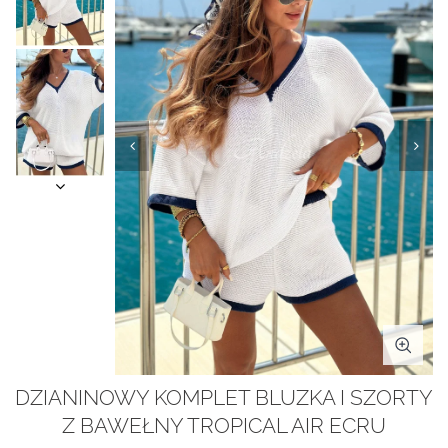
DZIANINOWY KOMPLET BLUZKA I SZORTY
Z BAWEŁNY TROPICAL AIR ECRU