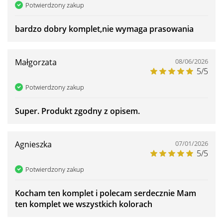
Potwierdzony zakup
bardzo dobry komplet,nie wymaga prasowania
Małgorzata
08/06/2026
5/5
Potwierdzony zakup
Super. Produkt zgodny z opisem.
Agnieszka
07/01/2026
5/5
Potwierdzony zakup
Kocham ten komplet i polecam serdecznie Mam
ten komplet we wszystkich kolorach