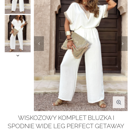
WISKOZOWY KOMPLET BLUZKA I
SPODNIE WIDE LEG PERFECT GETAWAY