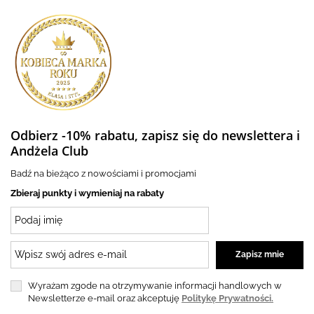
Odbierz -10% rabatu, zapisz się do newslettera i
Andżela Club
Badź na bieżąco z nowościami i promocjami
Zbieraj punkty i wymieniaj na rabaty
Wyrażam zgode na otrzymywanie informacji handlowych w
Newsletterze e-mail oraz akceptuję
Politykę Prywatności.