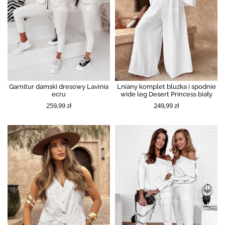
Garnitur damski dresowy Lavinia
Lniany komplet bluzka i spodnie
ecru
wide leg Desert Princess biały
259,99 zł
249,99 zł