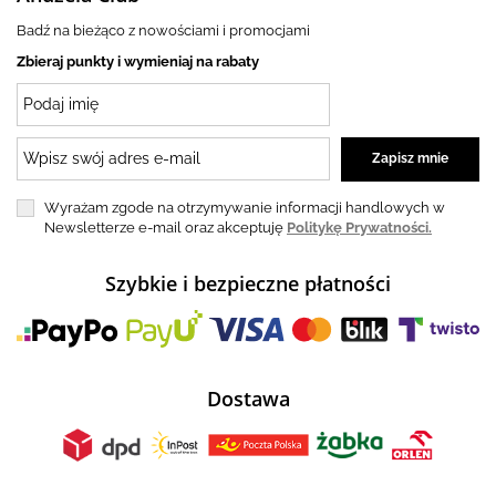
Badź na bieżąco z nowościami i promocjami
Zbieraj punkty i wymieniaj na rabaty
Wyrażam zgode na otrzymywanie informacji handlowych w
Newsletterze e-mail oraz akceptuję
Politykę Prywatności.
Szybkie i bezpieczne płatności
Dostawa