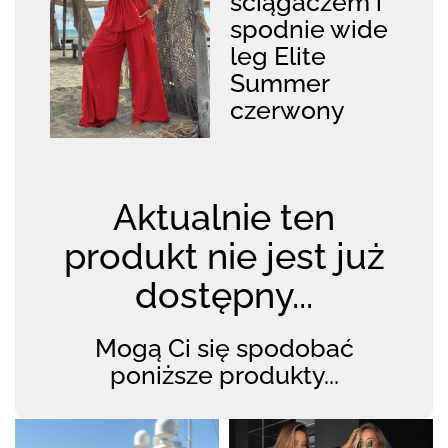
ściągaczem i
spodnie wide
leg Elite
Summer
czerwony
Aktualnie ten
produkt nie jest już
dostępny...
Mogą Ci się spodobać
poniższe produkty...