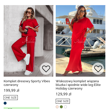
Komplet dresowy Sporty Vibes
Wiskozowy komplet wiązana
czerwony
bluzka i spodnie wide leg Elite
Holiday czerwony
199,99 zł
129,99 zł
ONE SIZE
ONE SIZE