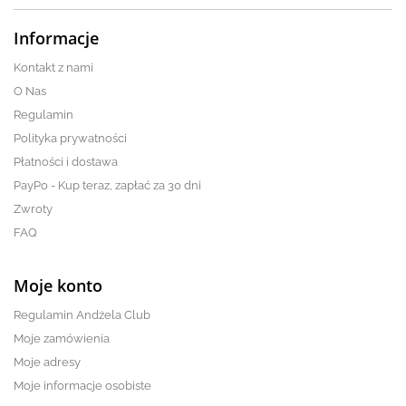
Informacje
Kontakt z nami
O Nas
Regulamin
Polityka prywatności
Płatności i dostawa
PayPo - Kup teraz, zapłać za 30 dni
Zwroty
FAQ
Moje konto
Regulamin Andżela Club
Moje zamówienia
Moje adresy
Moje informacje osobiste