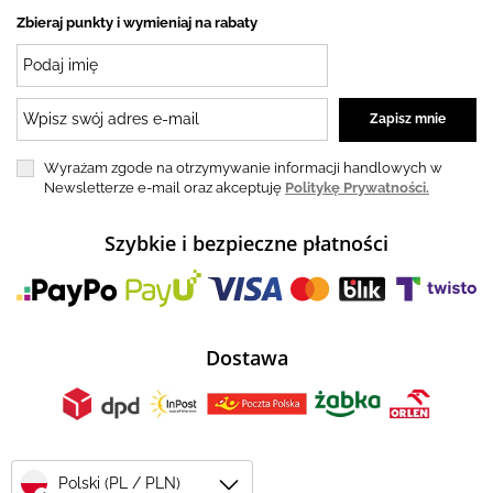
Zbieraj punkty i wymieniaj na rabaty
Wyrażam zgode na otrzymywanie informacji handlowych w
Newsletterze e-mail oraz akceptuję
Politykę Prywatności.
Szybkie i bezpieczne płatności
Dostawa
Polski (PL / PLN)