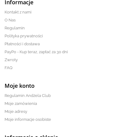
Informacje
Kontakt z nami
O Nas
Regulamin
Polityka prywatności
Płatności i dostawa
PayPo - Kup teraz, zapłać za 30 dni
Zwroty
FAQ
Moje konto
Regulamin Andżela Club
Moje zamówienia
Moje adresy
Moje informacje osobiste